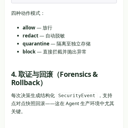
四种动作模式：
allow
— 放行
redact
— 自动脱敏
quarantine
— 隔离至独立存储
block
— 直接拦截并抛出异常
4. 取证与回滚（Forensics &
Rollback）
每次决策生成结构化
，支持
SecurityEvent
点对点快照回滚——这在 Agent 生产环境中尤其
关键。