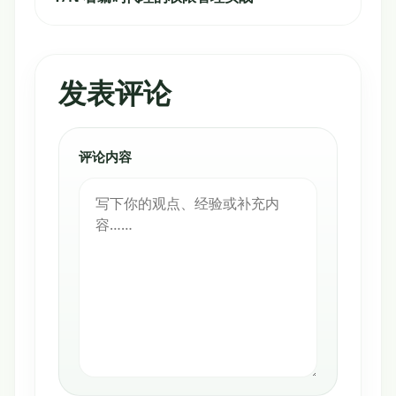
发表评论
评论内容