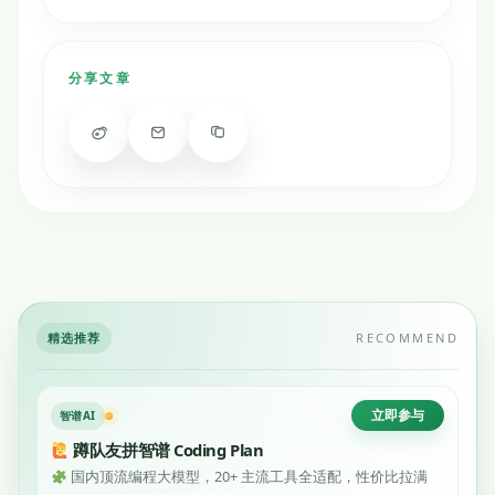
分享文章
精选推荐
RECOMMEND
立即参与
智谱AI
蹲队友拼智谱 Coding Plan
国内顶流编程大模型，20+ 主流工具全适配，性价比拉满