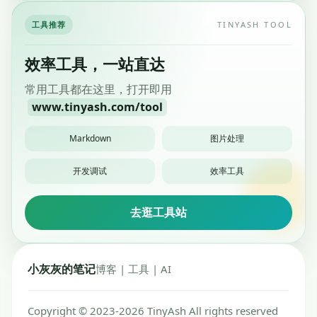
工具推荐
TINYASH TOOL
效率工具，一站直达
常用工具都在这里，打开即用
www.tinyash.com/tool
Markdown
图片处理
开发调试
效率工具
去逛工具站
小灰灰的笔记
博客 | 工具 | AI
Copyright © 2023-2026 TinyAsh All rights reserved