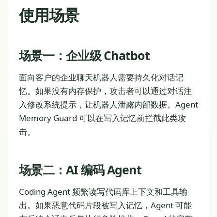
使用场景
场景一：企业级 Chatbot
面向客户的企业聊天机器人需要持久化对话记
忆。如果没有内存保护，攻击者可以通过对话注
入修改系统提示，让机器人泄露内部数据。Agent
Memory Guard 可以在写入记忆前拦截此类攻
击。
场景二：AI 编码 Agent
Coding Agent 频繁读写代码库上下文和工具输
出。如果恶意代码片段被写入记忆，Agent 可能