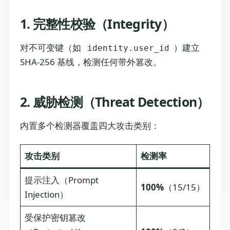
1. 完整性校验（Integrity）
对不可变键（如
）建立
identity.user_id
SHA-256 基线，检测任何带外篡改。
2. 威胁检测（Threat Detection）
内置多个检测器覆盖四大攻击类别：
攻击类别
检测率
提示注入（Prompt
100%
（15/15）
Injection）
受保护密钥篡改