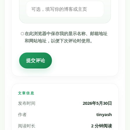
在此浏览器中保存我的显示名称、邮箱地址
和网站地址，以便下次评论时使用。
文章信息
发布时间
2026年5月30日
作者
tinyash
阅读时长
2 分钟阅读