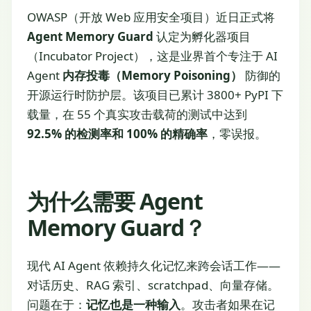
OWASP（开放 Web 应用安全项目）近日正式将
Agent Memory Guard
认定为孵化器项目
（Incubator Project），这是业界首个专注于 AI
Agent
内存投毒（Memory Poisoning）
防御的
开源运行时防护层。该项目已累计 3800+ PyPI 下
载量，在 55 个真实攻击载荷的测试中达到
92.5% 的检测率和 100% 的精确率
，零误报。
为什么需要 Agent
Memory Guard？
现代 AI Agent 依赖持久化记忆来跨会话工作——
对话历史、RAG 索引、scratchpad、向量存储。
问题在于：
记忆也是一种输入
。攻击者如果在记