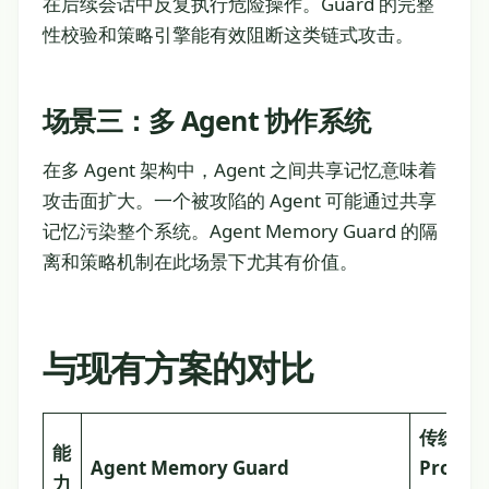
在后续会话中反复执行危险操作。Guard 的完整
性校验和策略引擎能有效阻断这类链式攻击。
场景三：多 Agent 协作系统
在多 Agent 架构中，Agent 之间共享记忆意味着
攻击面扩大。一个被攻陷的 Agent 可能通过共享
记忆污染整个系统。Agent Memory Guard 的隔
离和策略机制在此场景下尤其有价值。
与现有方案的对比
传统
能
Agent Memory Guard
Promp
力