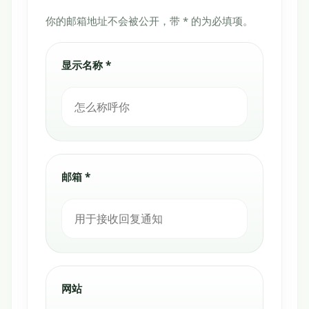
你的邮箱地址不会被公开，带 * 的为必填项。
显示名称 *
邮箱 *
网站