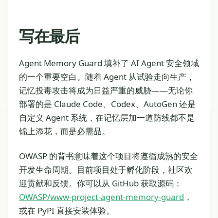
写在最后
Agent Memory Guard 填补了 AI Agent 安全领域
的一个重要空白。随着 Agent 从试验走向生产，
记忆投毒攻击将成为日益严重的威胁——无论你
部署的是 Claude Code、Codex、AutoGen 还是
自定义 Agent 系统，在记忆层加一道防线都不是
锦上添花，而是必需品。
OWASP 的背书意味着这个项目将遵循成熟的安全
开发生命周期。目前项目处于孵化阶段，社区欢
迎贡献和反馈。你可以从 GitHub 获取源码：
OWASP/www-project-agent-memory-guard
，
或在 PyPI 直接安装体验。