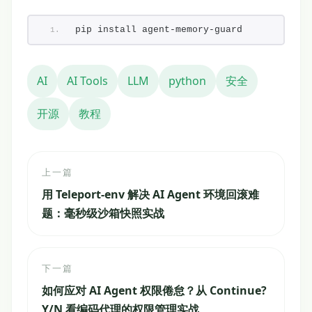
pip install agent-memory-guard
AI
AI Tools
LLM
python
安全
开源
教程
上一篇
用 Teleport-env 解决 AI Agent 环境回滚难
题：毫秒级沙箱快照实战
下一篇
如何应对 AI Agent 权限倦怠？从 Continue?
Y/N 看编码代理的权限管理实战