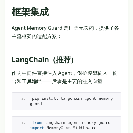
框架集成
Agent Memory Guard 是框架无关的，提供了各
主流框架的适配方案：
LangChain（推荐）
作为中间件直接注入 Agent，保护模型输入、输
出和
工具输出
——后者是主要的注入向量：
pip install langchain-agent-memory-
guard
from
 langchain_agent_memory_guard 
import
 MemoryGuardMiddleware