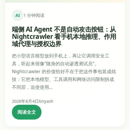
AI
1 分钟阅读
端侧 AI Agent 不是自动攻击按钮：从
Nightcrawler 看手机本地推理、作用
域代理与授权边界
把小型语言模型放到手机上，再让它调用安全工
具，听起来很像“随身的自动渗透测试员”。
Nightcrawler 的价值恰好不在于把这件事包装成炫
技：它把本地模型、工具调用和网络访问限制拆成
不同层，迫使使用...
2026年8月4日
tinyash
阅读全文