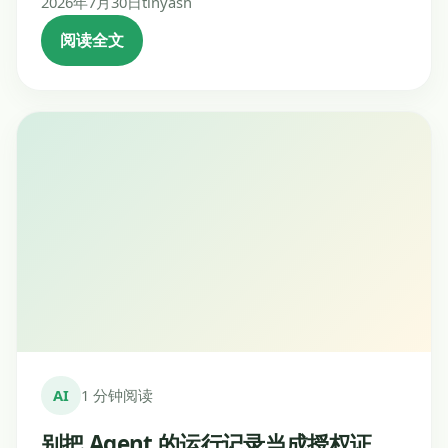
2026年7月30日
tinyash
阅读全文
AI
1 分钟阅读
别把 Agent 的运行记录当成授权证