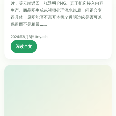
片，等云端返回一张透明 PNG。真正把它接入内容
生产、商品图生成或视频处理流水线后，问题会变
得具体：原图能否不离开本机？透明边缘是否可以
保留而不是粗暴二...
2026年8月3日
tinyash
阅读全文