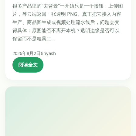
很多产品里的“去背景”一开始只是一个按钮：上传图
片，等云端返回一张透明 PNG。真正把它接入内容
生产、商品图生成或视频处理流水线后，问题会变
得具体：原图能否不离开本机？透明边缘是否可以
保留而不是粗暴二...
2026年8月2日
tinyash
阅读全文