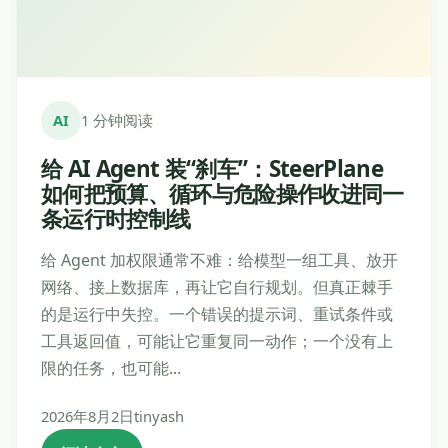
AI
1 分钟阅读
给 AI Agent 装“刹车”：SteerPlane
如何把预算、循环与危险操作收进同一
条运行时控制线
给 Agent 加权限通常不难：给模型一组工具、放开
网络、接上数据库，再让它自行规划。但真正棘手
的是运行中失控。一个错误的提示词、重试条件或
工具返回值，可能让它重复同一动作；一个没有上
限的任务，也可能...
2026年8月2日
tinyash