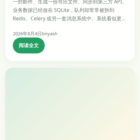
一封邮件、生成一份导出文件、同步到第三方 API。
业务数据已经放在 SQLite，队列却常常被拆到
Redis、Celery 或另一套消息系统中。系统看似更...
2026年8月4日
tinyash
阅读全文