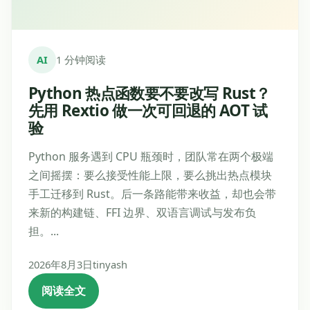
AI
1 分钟阅读
Python 热点函数要不要改写 Rust？
先用 Rextio 做一次可回退的 AOT 试
验
Python 服务遇到 CPU 瓶颈时，团队常在两个极端
之间摇摆：要么接受性能上限，要么挑出热点模块
手工迁移到 Rust。后一条路能带来收益，却也会带
来新的构建链、FFI 边界、双语言调试与发布负
担。...
2026年8月3日
tinyash
阅读全文