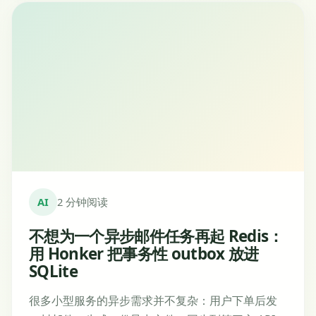
AI
2 分钟阅读
不想为一个异步邮件任务再起 Redis：
用 Honker 把事务性 outbox 放进
SQLite
很多小型服务的异步需求并不复杂：用户下单后发