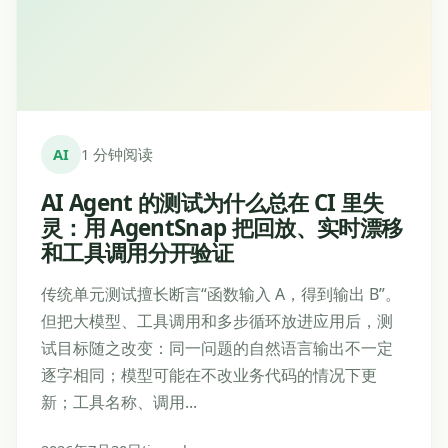
AI
1 分钟阅读
AI Agent 的测试为什么总在 CI 里失
灵：用 AgentSnap 把回放、实时漂移
和工具调用分开验证
传统单元测试擅长断言“函数输入 A，得到输出 B”。
但把大模型、工具调用和多步循环放进应用后，测
试目标随之改变：同一问题的自然语言输出不一定
逐字相同；模型可能在不改业务代码的情况下更
新；工具名称、调用...