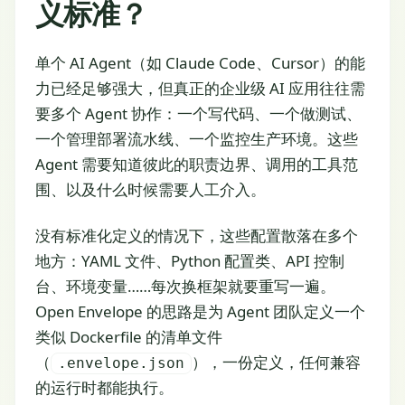
义标准？
单个 AI Agent（如 Claude Code、Cursor）的能
力已经足够强大，但真正的企业级 AI 应用往往需
要多个 Agent 协作：一个写代码、一个做测试、
一个管理部署流水线、一个监控生产环境。这些
Agent 需要知道彼此的职责边界、调用的工具范
围、以及什么时候需要人工介入。
没有标准化定义的情况下，这些配置散落在多个
地方：YAML 文件、Python 配置类、API 控制
台、环境变量……每次换框架就要重写一遍。
Open Envelope 的思路是为 Agent 团队定义一个
类似 Dockerfile 的清单文件
（
），一份定义，任何兼容
.envelope.json
的运行时都能执行。