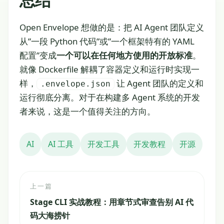
Open Envelope 想做的是：把 AI Agent 团队定义
从”一段 Python 代码”或”一个框架特有的 YAML
配置”变成
一个可以在任何地方使用的开放标准
。
就像 Dockerfile 解耦了容器定义和运行时实现一
样，
让 Agent 团队的定义和
.envelope.json
运行彻底分离。对于在构建多 Agent 系统的开发
者来说，这是一个值得关注的方向。
AI
AI 工具
开发工具
开发教程
开源
上一篇
Stage CLI 实战教程：用章节式审查告别 AI 代
码大海捞针