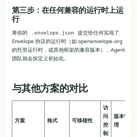
第三步：在任何兼容的运行时上运
行
将你的
提交给任何实现了
.envelope.json
Envelope 协议的运行时（如 openenvelope.org
的托管运行时，或其他框架的兼容版本），Agent
团队就会按定义初始化。
与其他方案的对比
访
问
版本管
方案
格式
可移植性
控
理
制