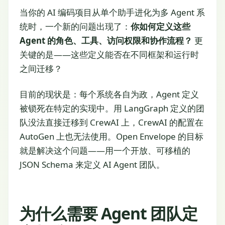
当你的 AI 编码项目从单个助手进化为多 Agent 系
统时，一个新的问题出现了：
你如何定义这些
Agent 的角色、工具、访问权限和协作流程？
更
关键的是——这些定义能否在不同框架和运行时
之间迁移？
目前的现状是：每个系统各自为政，Agent 定义
被锁死在特定的实现中。用 LangGraph 定义的团
队没法直接迁移到 CrewAI 上，CrewAI 的配置在
AutoGen 上也无法使用。Open Envelope 的目标
就是解决这个问题——用一个开放、可移植的
JSON Schema 来定义 AI Agent 团队。
为什么需要 Agent 团队定