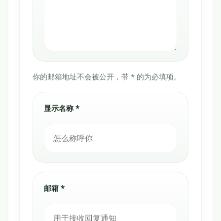
你的邮箱地址不会被公开，带 * 的为必填项。
显示名称 *
邮箱 *