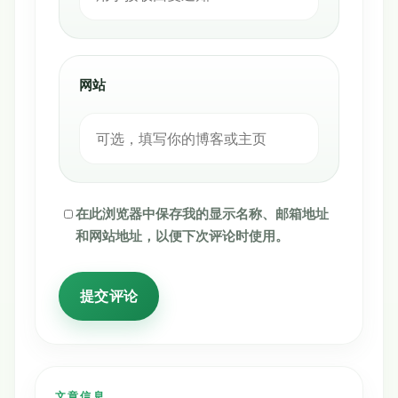
网站
在此浏览器中保存我的显示名称、邮箱地址
和网站地址，以便下次评论时使用。
文章信息