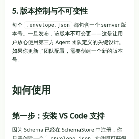
5. 版本控制与不可变性
每个
都包含一个 semver 版
.envelope.json
本号。一旦发布，该版本不可变更——这是让用
户放心使用第三方 Agent 团队定义的关键设计。
如果你更新了团队配置，需要创建一个新的版本
号。
如何使用
第一步：安装 VS Code 支持
因为 Schema 已经在 SchemaStore 中注册，你
只需创建一个
文件即可获得
.envelope.json