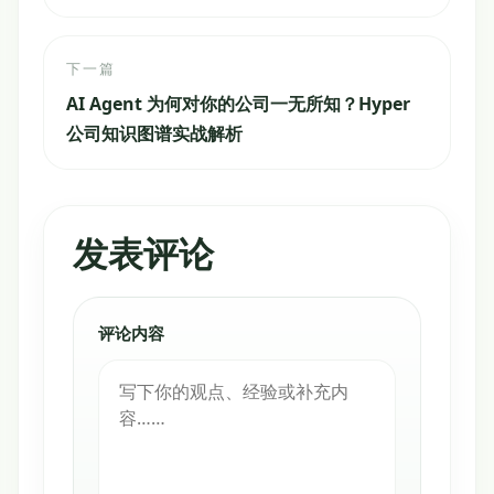
下一篇
AI Agent 为何对你的公司一无所知？Hyper
公司知识图谱实战解析
发表评论
评论内容