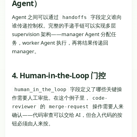
Agent）
Agent 之间可以通过
字段定义谁向
handoffs
谁传递控制权。完整的手递手链可以实现多层
supervision 架构——manager Agent 分配任
务，worker Agent 执行，再将结果传递回
manager。
4. Human-in-the-Loop 门控
字段定义了哪些关键操
human_in_the_loop
作需要人工审批。在这个例子里，
code-
的
操作需要人来
reviewer
merge-request
确认——代码审查可以交给 AI，但合入代码的按
钮必须由人来按。