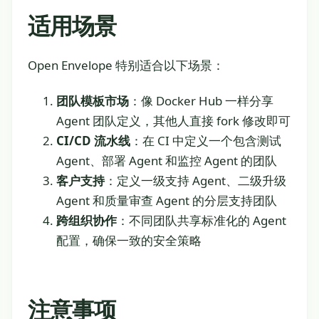
适用场景
Open Envelope 特别适合以下场景：
团队模板市场
：像 Docker Hub 一样分享
Agent 团队定义，其他人直接 fork 修改即可
CI/CD 流水线
：在 CI 中定义一个包含测试
Agent、部署 Agent 和监控 Agent 的团队
客户支持
：定义一级支持 Agent、二级升级
Agent 和质量审查 Agent 的分层支持团队
跨组织协作
：不同团队共享标准化的 Agent
配置，确保一致的安全策略
注意事项