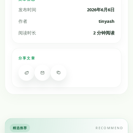
发布时间
2026年6月6日
作者
tinyash
阅读时长
2 分钟阅读
分享文章
精选推荐
RECOMMEND