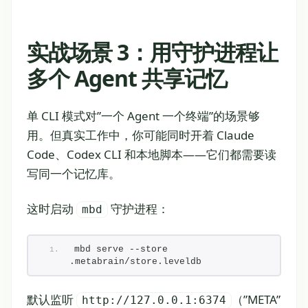
实战场景 3：用守护进程让
多个 Agent 共享记忆
单 CLI 模式对”一个 Agent 一个终端”的场景够
用。但真实工作中，你可能同时开着 Claude
Code、Codex CLI 和本地脚本——它们都需要读
写同一个记忆库。
这时启动
守护进程：
mbd
mbd serve --store 
.metabrain/store.leveldb
默认监听
（”META”
http://127.0.0.1:6374