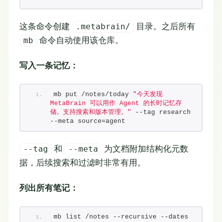
这条命令创建
目录。之后所有
.metabrain/
命令自动使用该仓库。
mb
写入一条记忆：
mb put /notes/today 
"今天发现 
MetaBrain 可以用作 Agent 的长时记忆存
储。支持搜索和版本管理。"
 --tag research 
--meta source=agent
和
为文档附加结构化元数
--tag
--meta
据，后续搜索和过滤时非常有用。
列出所有笔记：
mb list /notes --recursive --dates