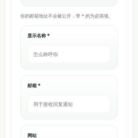
你的邮箱地址不会被公开，带 * 的为必填项。
显示名称 *
邮箱 *
网站