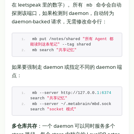
在 leetspeak 里的数字）。所有
命令会自动
mb
探测该端口，如果检测到 daemon，自动转为
daemon-backed 请求，无需修改命令行：
mb put /notes/shared 
"所有 Agent 都
能读到这条笔记"
 --tag shared
mb search 
"共享记忆"
如果要强制走 daemon 或指定不同的 daemon 端
点：
mb --server http://127.0.0.
1
:
6374
search 
"共享记忆"
mb --server ~/.metabrain/mbd.sock 
search 
"socket 模式"
多仓库共存
：一个 daemon 可以同时服务多个