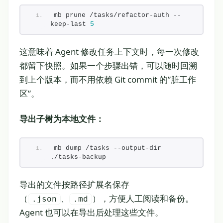
mb prune /tasks/refactor-auth --
keep-last 
5
这意味着 Agent 修改任务上下文时，每一次修改
都留下快照。如果一个步骤出错，可以随时回溯
到上个版本，而不用依赖 Git commit 的”脏工作
区”。
导出子树为本地文件：
mb dump /tasks --output-dir 
./tasks-backup
导出的文件按路径扩展名保存
（
、
），方便人工阅读和备份。
.json
.md
Agent 也可以在导出后处理这些文件。