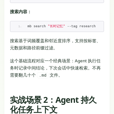
搜索内容：
mb search 
"长时记忆"
 --tag research
搜索基于词频覆盖和邻近度排序，支持按标签、
元数据和路径前缀过滤。
这个基础流程对应一个经典场景：Agent 执行任
务时记录中间结论，下次会话中快速检索。不再
需要翻几十个
文件。
.md
实战场景 2：Agent 持久
化任务上下文