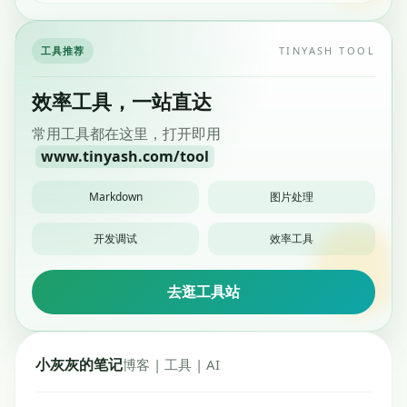
工具推荐
TINYASH TOOL
效率工具，一站直达
常用工具都在这里，打开即用
www.tinyash.com/tool
Markdown
图片处理
开发调试
效率工具
去逛工具站
小灰灰的笔记
博客 | 工具 | AI