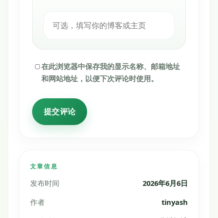
在此浏览器中保存我的显示名称、邮箱地址
和网站地址，以便下次评论时使用。
文章信息
发布时间
2026年6月6日
作者
tinyash