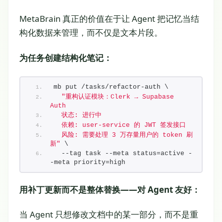
MetaBrain 真正的价值在于让 Agent 把记忆当结
构化数据来管理，而不仅是文本片段。
为任务创建结构化笔记：
mb put /tasks/refactor-auth \
"重构认证模块：Clerk → Supabase 
Auth
  状态: 进行中
  依赖: user-service 的 JWT 签发接口
  风险: 需要处理 3 万存量用户的 token 刷
新"
 \
  --tag task --meta status=active -
-meta priority=high
用补丁更新而不是整体替换——对 Agent 友好：
当 Agent 只想修改文档中的某一部分，而不是重