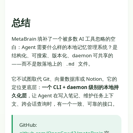
总结
MetaBrain 填补了一个被多数 AI 工具忽略的空
白：Agent 需要什么样的本地记忆管理系统？是
结构化、可搜索、版本化、daemon 可共享的
——而不是散落地上的
文件。
.md
它不试图取代 Git、向量数据库或 Notion。它的
定位更底层：
一个 CLI + daemon 级别的本地持
久化层
，让 Agent 在写入笔记、维护任务上下
文、跨会话查询时，有一个一致、可靠的接口。
GitHub: