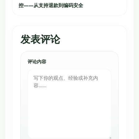
控——从支持退款到编码安全
发表评论
评论内容