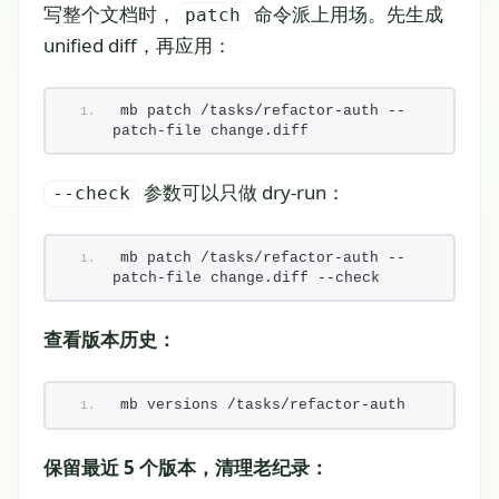
写整个文档时，
命令派上用场。先生成
patch
unified diff，再应用：
mb patch /tasks/refactor-auth --
patch-file change.diff
参数可以只做 dry-run：
--check
mb patch /tasks/refactor-auth --
patch-file change.diff --check
查看版本历史：
mb versions /tasks/refactor-auth
保留最近 5 个版本，清理老纪录：