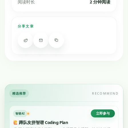
阅读时长
2 分钟阅读
分享文章
精选推荐
RECOMMEND
立即参与
智谱AI
蹲队友拼智谱 Coding Plan