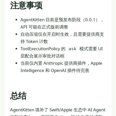
注意事项
AgentKitten 目前是预发布阶段（0.0.1），
API 可能在正式版前调整
自动压缩仅在开启时生效，且需要提供商支
持 Token 计数
ToolExecutionPolicy 的
模式需要 UI
ask
层配合展示审批对话框
当前仅内置 Anthropic 提供商插件，Apple
Intelligence 和 OpenAI 插件待完善
总结
AgentKitten 填补了 Swift/Apple 生态中 AI Agent