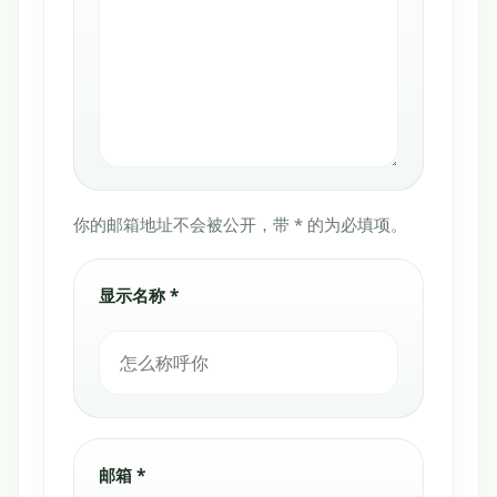
你的邮箱地址不会被公开，带 * 的为必填项。
显示名称 *
邮箱 *