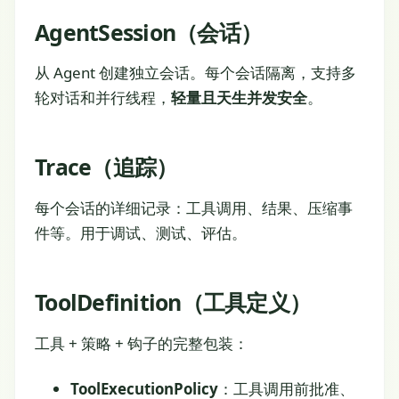
AgentSession（会话）
从 Agent 创建独立会话。每个会话隔离，支持多
轮对话和并行线程，
轻量且天生并发安全
。
Trace（追踪）
每个会话的详细记录：工具调用、结果、压缩事
件等。用于调试、测试、评估。
ToolDefinition（工具定义）
工具 + 策略 + 钩子的完整包装：
ToolExecutionPolicy
：工具调用前批准、