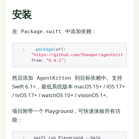
安装
在
中添加依赖：
Package.swift
.
package
(
url: 
"https://github.com/fbeeper/agentkitten"
, 
from: 
"0.0.1"
)
然后添加
到目标依赖中。支持
AgentKitten
Swift 6.1+，最低系统版本 macOS 15+ / iOS 17+
/ tvOS 17+ / watchOS 10+ / visionOS 1+。
项目附带一个 Playground，可快速体验所有功
能：
swift run Playground --help