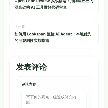
Open Code Review 实战指南：用阿里巴巴的
混合架构 AI 工具做好代码审查
下一篇
如何用 Lookspan 监控 AI Agent：本地优先
的可观测性实战指南
发表评论
评论内容