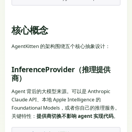
核心概念
AgentKitten 的架构围绕五个核心抽象设计：
InferenceProvider（推理提供
商）
Agent 背后的大模型来源。可以是 Anthropic
Claude API、本地 Apple Intelligence 的
Foundational Models，或者你自己的推理服务。
关键特性：
提供商切换不影响 agent 实现代码
。