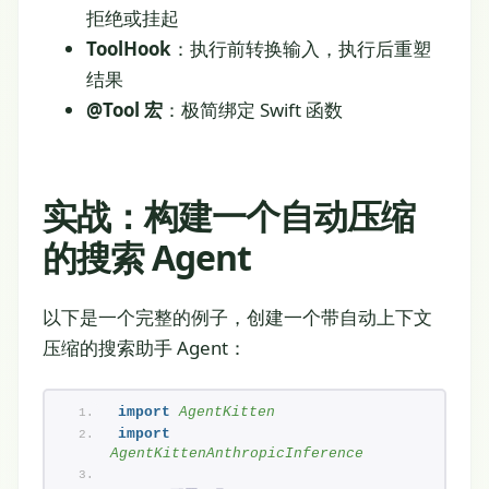
拒绝或挂起
ToolHook
：执行前转换输入，执行后重塑
结果
@Tool 宏
：极简绑定 Swift 函数
实战：构建一个自动压缩
的搜索 Agent
以下是一个完整的例子，创建一个带自动上下文
压缩的搜索助手 Agent：
import 
AgentKitten
import 
AgentKittenAnthropicInference