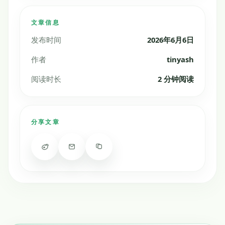
文章信息
发布时间
2026年6月6日
作者
tinyash
阅读时长
2 分钟阅读
分享文章