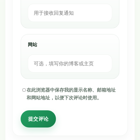
网站
在此浏览器中保存我的显示名称、邮箱地址
和网站地址，以便下次评论时使用。