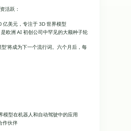
融资活跃：
10 亿美元，专注于 3D 世界模型
融资，是欧洲 AI 初创公司中罕见的大额种子轮
预测是’世界模型’将成为下一个流行词。六个月后，每
界模型在机器人和自动驾驶中的应用
个合作伙伴