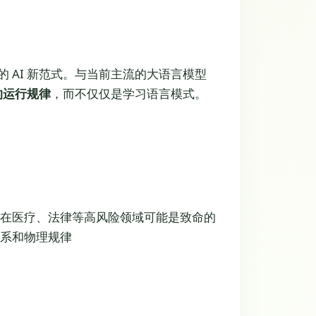
力倡导的 AI 新范式。与当前主流的大语言模型
的运行规律
，而不仅仅是学习语言模式。
这在医疗、法律等高风险领域可能是致命的
关系和物理规律