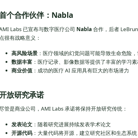
首个合作伙伴：Nabla
AMI Labs 已宣布与数字医疗公司
Nabla
合作，后者 LeBr
点很有战略意义：
高风险场景
：医疗领域的幻觉问题可能导致生命危险，
数据丰富
：医疗记录、影像数据等提供了丰富的学习素
商业价值
：成功的医疗 AI 应用具有巨大的市场潜力
开放研究承诺
尽管是商业公司，AMI Labs 承诺将保持开放研究传统：
发表论文
：随着研究进展持续发表学术论文
开源代码
：大量代码将开源，建立研究社区和生态系统