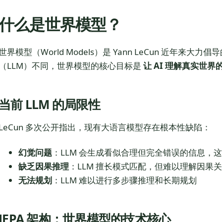
什么是世界模型？
世界模型（World Models）是 Yann LeCun 近年来大
（LLM）不同，世界模型的核心目标是
让 AI 理解真实世界
当前 LLM 的局限性
LeCun 多次公开指出，现有大语言模型存在根本性缺陷：
幻觉问题
：LLM 会生成看似合理但完全错误的信息，
缺乏因果推理
：LLM 擅长模式匹配，但难以理解因果
无法规划
：LLM 难以进行多步骤推理和长期规划
JEPA 架构：世界模型的技术核心