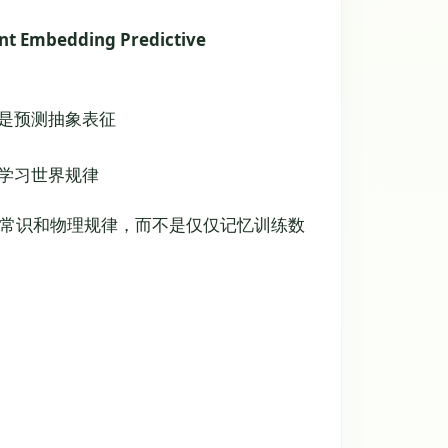
nt Embedding Predictive
是预测抽象表征
学习世界规律
习常识和物理规律，而不是仅仅记忆训练数