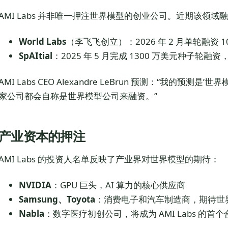
AMI Labs 并非唯一押注世界模型的创业公司。近期该领域
World Labs
（李飞飞创立）：2026 年 2 月单轮融资 
SpAItial
：2025 年 5 月完成 1300 万美元种子轮
AMI Labs CEO Alexandre LeBrun 预测：“我的
家公司都会自称是世界模型公司来融资。”
产业资本的押注
AMI Labs 的投资人名单反映了产业界对世界模型的期待：
NVIDIA
：GPU 巨头，AI 算力的核心供应商
Samsung、Toyota
：消费电子和汽车制造商，期待世
Nabla
：数字医疗初创公司，将成为 AMI Labs 的首