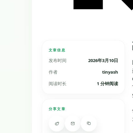
文章信息
发布时间
2026年3月10日
作者
tinyash
阅读时长
1 分钟阅读
分享文章