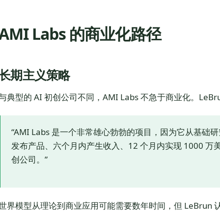
AMI Labs 的商业化路径
长期主义策略
与典型的 AI 初创公司不同，AMI Labs 不急于商业化。LeBr
“AMI Labs 是一个非常雄心勃勃的项目，因为它从基
发布产品、六个月内产生收入、12 个月内实现 1000 万
创公司。”
世界模型从理论到商业应用可能需要数年时间，但 LeBrun