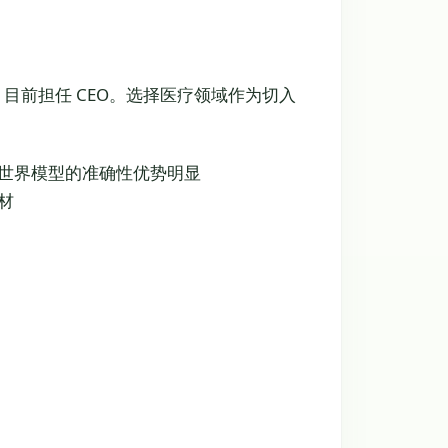
un 目前担任 CEO。选择医疗领域作为切入
世界模型的准确性优势明显
材