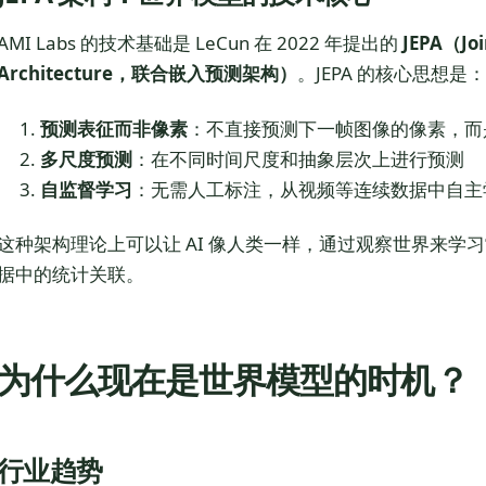
AMI Labs 的技术基础是 LeCun 在 2022 年提出的
JEPA（Joi
Architecture，联合嵌入预测架构）
。JEPA 的核心思想是：
预测表征而非像素
：不直接预测下一帧图像的像素，而
多尺度预测
：在不同时间尺度和抽象层次上进行预测
自监督学习
：无需人工标注，从视频等连续数据中自主
这种架构理论上可以让 AI 像人类一样，通过观察世界来学
据中的统计关联。
为什么现在是世界模型的时机？
行业趋势