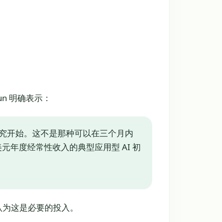
un 明确表示：
础研究开始。这不是那种可以在三个月内
美元年度经常性收入的典型应用型 AI 初
 认为这是必要的投入。