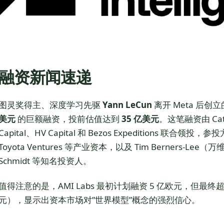
融资新闻速递
图灵奖得主、深度学习先驱
Yann LeCun
离开 Meta 后创立
美元
的巨额融资，投前估值达到
35 亿美元
。这笔融资由 Catha
Capital、HV Capital 和 Bezos Expeditions 联合领投
Toyota Ventures 等产业资本，以及 Tim Berners-Lee（
Schmidt 等知名投资人。
值得注意的是，AMI Labs 最初计划融资 5 亿欧元，但最终超额
元），显示出资本市场对”世界模型”概念的强烈信心。