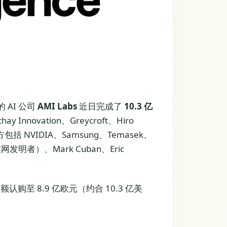
的 AI 公司
AMI Labs
近日完成了
10.3 亿
y Innovation、Greycroft、Hiro
，参投方包括 NVIDIA、Samsung、Temasek、
万维网发明者）、Mark Cuban、Eric
认购至 8.9 亿欧元（约合 10.3 亿美