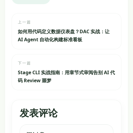
上一篇
如何用代码定义数据仪表盘？DAC 实战：让
AI Agent 自动化构建标准看板
下一篇
Stage CLI 实战指南：用章节式审阅告别 AI 代
码 Review 噩梦
发表评论