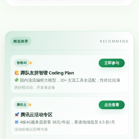
精选推荐
RECOMMEND
立即参与
智谱AI
蹲队友拼智谱 Coding Plan
国内顶流编程大模型，20+ 主流工具全适配，性价比拉满
拼好模活动，开发者必备
点击查看
腾讯云
腾讯云活动专区
4核4G服务器新客 38元/年起，香港地域低至 6.5 折/月
活动价格以官网为准