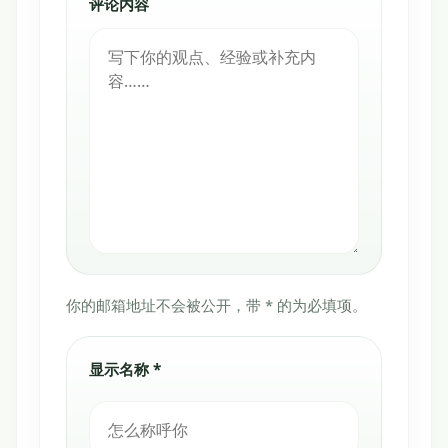
评论内容
你的邮箱地址不会被公开，带 * 的为必填项。
显示名称 *