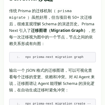
传统 Prisma 的迁移机制（
prisma
）虽然好用，但当项目有 50+ 次迁移
migrate
后，很难直观理解 Schema 的演进历史。Prisma
Next 引入了
迁移图谱（Migration Graph）
，把
每一次迁移视为图中的一个节点，节点之间的依
赖关系形成有向图：
npx prisma-next migration graph
输出一个 JSON 格式的迁移图谱，可以可视化查
看每个迁移的变更、依赖和冲突。对 AI Agent 来
说，迁移图谱让 Agent 能理解 Schema 的演化逻
辑，在自动生成迁移时避免冲突：
npx prisma-next migration create --