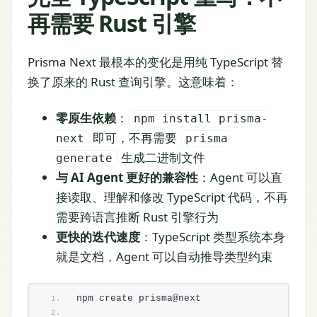
再需要 Rust 引擎
Prisma Next 最根本的变化是用纯 TypeScript 替
换了原来的 Rust 查询引擎。这意味着：
零原生依赖
：
npm install prisma-
即可，不再需要
next
prisma
生成二进制文件
generate
与 AI Agent 更好的兼容性
：Agent 可以直
接读取、理解和修改 TypeScript 代码，不再
需要跨语言推断 Rust 引擎行为
更快的迭代速度
：TypeScript 类型系统本身
就是文档，Agent 可以自动推导类型约束
npm create prisma@next