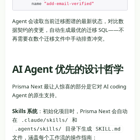
name 
"add-email-verified"
Agent 会读取当前迁移图谱的最新状态，对比数
据契约的变更，自动生成最优的迁移 SQL——不
再需要在数个迁移文件中手动排查冲突。
AI Agent 优先的设计哲学
Prisma Next 最让人惊喜的部分是它对 AI coding
Agent 的原生支持。
Skills 系统
：初始化项目时，Prisma Next 会自动
在
和
.claude/skills/
目录下生成
.agents/skills/
SKILL.md
文件，涵盖每个工作流的操作指南：