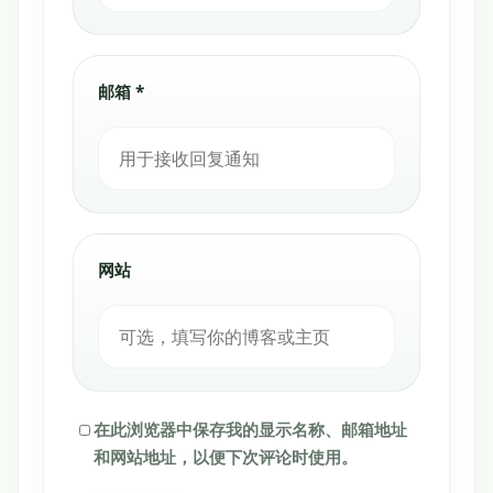
邮箱 *
网站
在此浏览器中保存我的显示名称、邮箱地址
和网站地址，以便下次评论时使用。