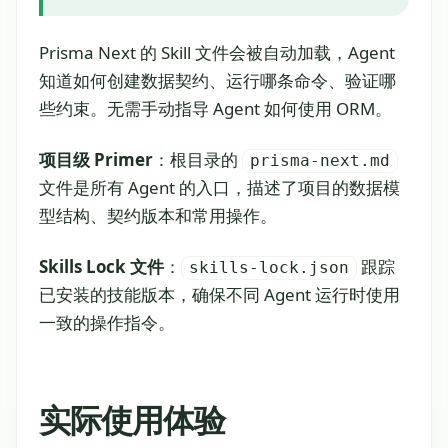
Prisma Next 的 Skill 文件会被自动加载，Agent
知道如何创建数据契约、运行哪条命令、验证哪
些约束。无需手动指导 Agent 如何使用 ORM。
项目级 Primer
：根目录的
prisma-next.md
文件是所有 Agent 的入口，描述了项目的数据模
型结构、契约版本和常用操作。
Skills Lock 文件
：
跟踪
skills-lock.json
已安装的技能版本，确保不同 Agent 运行时使用
一致的操作指令。
实际使用体验