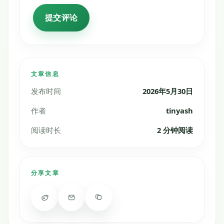
文章信息
发布时间
2026年5月30日
作者
tinyash
阅读时长
2 分钟阅读
分享文章