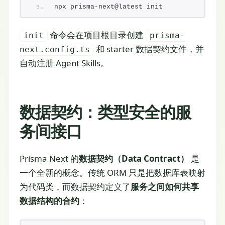
npx prisma-next@latest init
命令会在项目根目录创建
init
prisma-
和 starter 数据契约文件，并
next.config.ts
自动注册 Agent Skills。
数据契约：类型安全的服
务间接口
Prisma Next 的
数据契约（Data Contract）
是
一个全新的概念。传统 ORM 只是把数据库表映射
为代码类，而数据契约定义了
服务之间如何共享
数据结构的合约
：