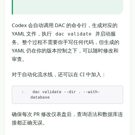
Codex 会自动调用 DAC 的命令行，生成对应的
YAML 文件，执行
并启动服
dac validate
务。整个过程不需要你手写任何代码，但生成的
YAML 仍在你的版本控制之下，可以随时修改和
审查。
对于自动化流水线，还可以在 CI 中加入：
dac validate --dir . --with-
database
确保每次 PR 修改仪表盘后，查询语法和数据库连
接都正确无误。