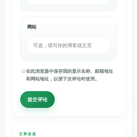
网站
在此浏览器中保存我的显示名称、邮箱地址
和网站地址，以便下次评论时使用。
文章信息