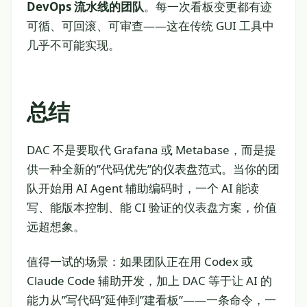
DevOps 流水线的团队
。每一次看板变更都有迹
可循、可回滚、可审查——这在传统 GUI 工具中
几乎不可能实现。
总结
DAC 不是要取代 Grafana 或 Metabase，而是提
供一种全新的”代码优先”的仪表盘范式。当你的团
队开始用 AI Agent 辅助编码时，一个 AI 能读
写、能版本控制、能 CI 验证的仪表盘方案，价值
远超想象。
值得一试的场景：如果团队正在用 Codex 或
Claude Code 辅助开发，加上 DAC 等于让 AI 的
能力从”写代码”延伸到”建看板”——一条命令，一