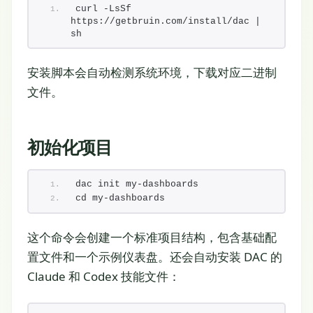
curl -LsSf 
https://getbruin.com/install/dac | 
sh
安装脚本会自动检测系统环境，下载对应二进制
文件。
初始化项目
dac init my-dashboards
cd my-dashboards
这个命令会创建一个标准项目结构，包含基础配
置文件和一个示例仪表盘。还会自动安装 DAC 的
Claude 和 Codex 技能文件：