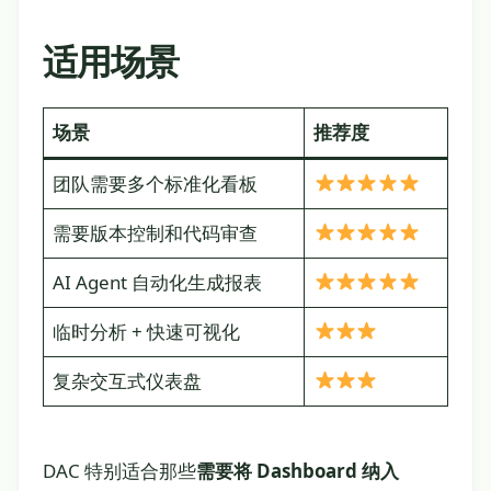
适用场景
场景
推荐度
团队需要多个标准化看板
需要版本控制和代码审查
AI Agent 自动化生成报表
临时分析 + 快速可视化
复杂交互式仪表盘
DAC 特别适合那些
需要将 Dashboard 纳入