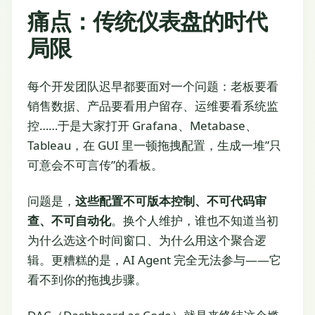
痛点：传统仪表盘的时代
局限
每个开发团队迟早都要面对一个问题：老板要看
销售数据、产品要看用户留存、运维要看系统监
控……于是大家打开 Grafana、Metabase、
Tableau，在 GUI 里一顿拖拽配置，生成一堆”只
可意会不可言传”的看板。
问题是，
这些配置不可版本控制、不可代码审
查、不可自动化
。换个人维护，谁也不知道当初
为什么选这个时间窗口、为什么用这个聚合逻
辑。更糟糕的是，AI Agent 完全无法参与——它
看不到你的拖拽步骤。