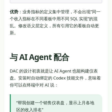
优势
：业务指标的定义集中管理，不会出现”同一
个收入指标在不同看板中用不同 SQL 实现”的混
乱。修改语义层定义，所有引用它的看板自动更
新。
与 AI Agent 配合
DAC 的设计初衷就是让 AI Agent 也能构建仪表
盘。安装时自动绑定的 Codex 技能文件，意味着
你可以在终端中对 AI 说：
“帮我创建一个销售仪表盘，显示上月各地
区的收入排名”