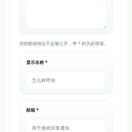
你的邮箱地址不会被公开，带 * 的为必填项。
显示名称 *
邮箱 *