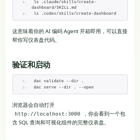
ls .claude/skills/create-
dashboard/SKILL.md
ls .codex/skills/create-dashboard
这意味着你的 AI 编码 Agent 开箱即用，可以直接
帮你写仪表盘代码。
验证和启动
dac validate --dir .
dac serve --dir . --open
浏览器会自动打开
，你会看到一个包
http://localhost:3000
含 SQL 查询和可视化组件的完整仪表盘。