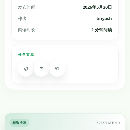
发布时间
2026年5月30日
作者
tinyash
阅读时长
2 分钟阅读
分享文章
精选推荐
RECOMMEND