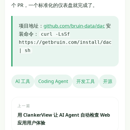
个 PR，一个标准化的仪表盘就完成了。
项目地址：
github.com/bruin-data/dac
安
装命令：
curl -LsSf
https://getbruin.com/install/dac
| sh
AI 工具
Coding Agent
开发工具
开源
上一篇
用 ClankerView 让 AI Agent 自动检查 Web
应用用户体验