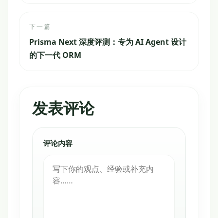
下一篇
Prisma Next 深度评测：专为 AI Agent 设计
的下一代 ORM
发表评论
评论内容