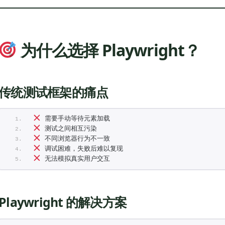
为什么选择 Playwright？
传统测试框架的痛点
 需要手动等待元素加载
 测试之间相互污染
 不同浏览器行为不一致
 调试困难，失败后难以复现
 无法模拟真实用户交互
Playwright 的解决方案