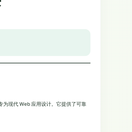
架，专为现代 Web 应用设计。它提供了可靠
。