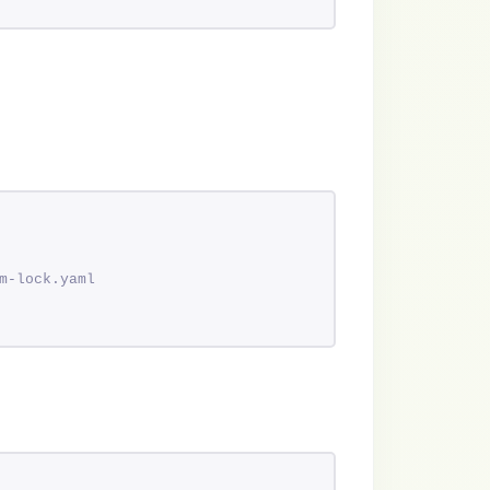
m-lock.yaml