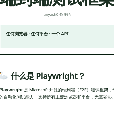
tinyash
0 条评论
任何浏览器 · 任何平台 · 一个 API
什么是 Playwright？
Playwright
是 Microsoft 开源的端到端（E2E）测试框
的自动化测试能力，支持所有主流浏览器和平台，无需妥协