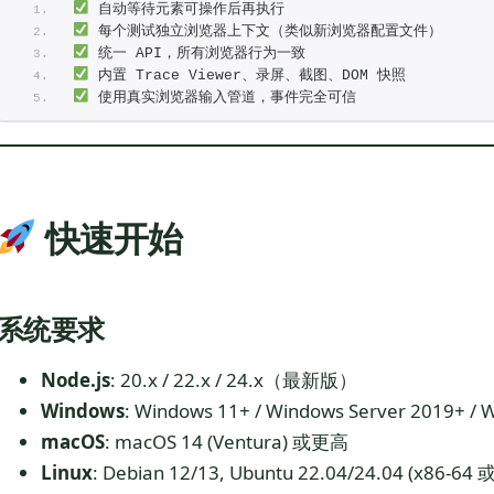
 自动等待元素可操作后再执行
 每个测试独立浏览器上下文（类似新浏览器配置文件）
 统一 API，所有浏览器行为一致
 内置 Trace Viewer、录屏、截图、DOM 快照
 使用真实浏览器输入管道，事件完全可信
快速开始
系统要求
Node.js
: 20.x / 22.x / 24.x（最新版）
Windows
: Windows 11+ / Windows Server 2019+ / 
macOS
: macOS 14 (Ventura) 或更高
Linux
: Debian 12/13, Ubuntu 22.04/24.04 (x86-64 