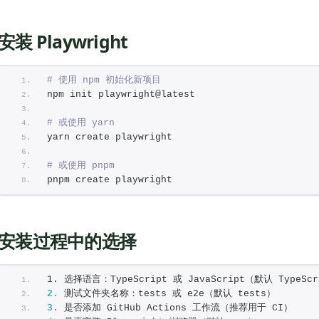
安装 Playwright
# 使用 npm 初始化新项目
npm init playwright@latest
# 或使用 yarn
yarn create playwright
# 或使用 pnpm
pnpm create playwright
安装过程中的选择
1. 选择语言：TypeScript 或 JavaScript（默认 TypeScr
2.
 测试文件夹名称：tests 或 e2e（默认 tests）
3.
 是否添加 GitHub Actions 工作流（推荐用于 CI）