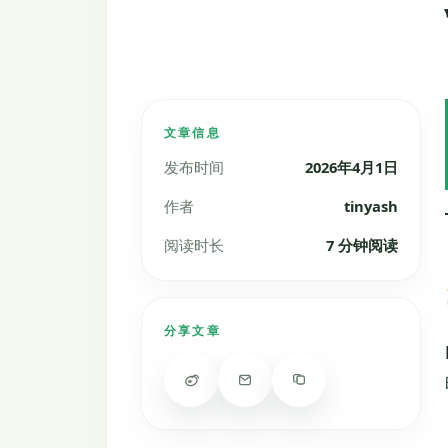
文章信息
发布时间
2026年4月1日
作者
tinyash
阅读时长
7 分钟阅读
分享文章