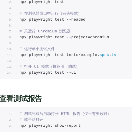
npx playwright test
# 在浏览器窗口中运行（有头模式）
npx playwright test --headed
# 只运行 Chromium 浏览器
npx playwright test --project=chromium
# 运行单个测试文件
npx playwright test tests/example.
spec
.
ts
# 打开 UI 模式（推荐用于调试）
npx playwright test --ui
查看测试报告
# 测试完成后自动打开 HTML 报告（仅当有失败时）
# 或手动打开
npx playwright show-report