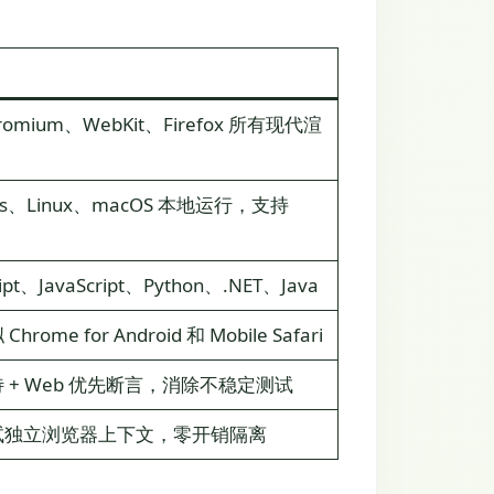
romium、WebKit、Firefox 所有现代渲
ws、Linux、macOS 本地运行，支持
ript、JavaScript、Python、.NET、Java
hrome for Android 和 Mobile Safari
 + Web 优先断言，消除不稳定测试
试独立浏览器上下文，零开销隔离