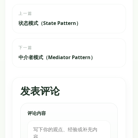
上一篇
状态模式（State Pattern）
下一篇
中介者模式（Mediator Pattern）
发表评论
评论内容