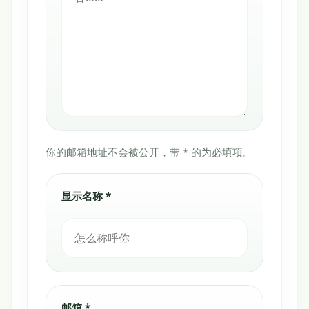
你的邮箱地址不会被公开，带 * 的为必填项。
显示名称 *
邮箱 *