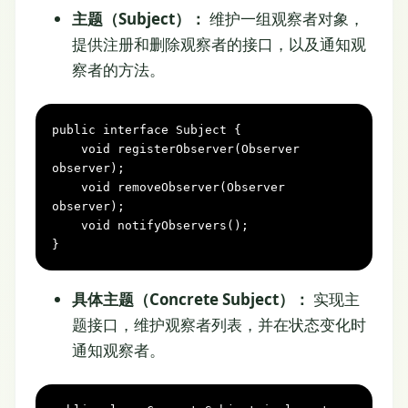
主题（Subject）：
维护一组观察者对象，
提供注册和删除观察者的接口，以及通知观
察者的方法。
public
interface
Subject
 {

void
registerObserver(Observer 
observer)
;

void
removeObserver(Observer 
observer)
;

void
notifyObservers()
;

}
具体主题（Concrete Subject）：
实现主
题接口，维护观察者列表，并在状态变化时
通知观察者。