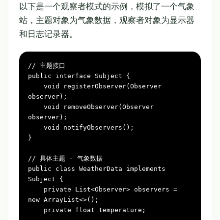
以下是一个观察者模式的示例，模拟了一个气象
站，主题对象为气象数据，观察者对象为显示器
和日志记录器。
// 主题接口
public
interface
Subject
 {

void
registerObserver(Observer 
observer)
;

void
removeObserver(Observer 
observer)
;

void
notifyObservers()
;

}

// 具体主题 - 气象数据
public
class
WeatherData
implements
Subject
 {

private
 List<Observer> observers = 
new
ArrayList
<>();

private
float
 temperature;
