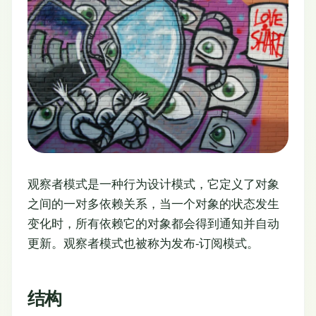
观察者模式是一种行为设计模式，它定义了对象
之间的一对多依赖关系，当一个对象的状态发生
变化时，所有依赖它的对象都会得到通知并自动
更新。观察者模式也被称为发布-订阅模式。
结构