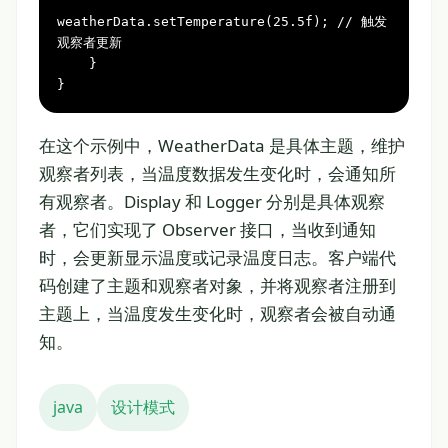
weatherData.setTemperature(
25.5f
); 
// 触发
观察者更新
    }

}
在这个示例中，WeatherData 是具体主题，维护
观察者列表，当温度数据发生变化时，会通知所
有观察者。Display 和 Logger 分别是具体观察
者，它们实现了 Observer 接口，当收到通知
时，会更新显示温度或记录温度日志。客户端代
码创建了主题和观察者对象，并将观察者注册到
主题上，当温度发生变化时，观察者会被自动通
知。
java
设计模式