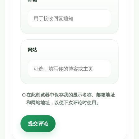
网站
在此浏览器中保存我的显示名称、邮箱地址
和网站地址，以便下次评论时使用。