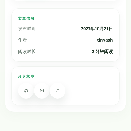
文章信息
发布时间
2023年10月21日
作者
tinyash
阅读时长
2 分钟阅读
分享文章