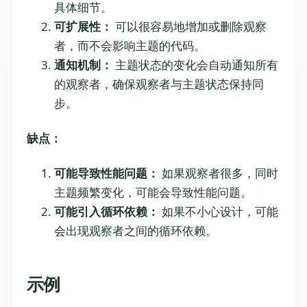
具体细节。
可扩展性：
可以很容易地增加或删除观察
者，而不会影响主题的代码。
通知机制：
主题状态的变化会自动通知所有
的观察者，确保观察者与主题状态保持同
步。
缺点：
可能导致性能问题：
如果观察者很多，同时
主题频繁变化，可能会导致性能问题。
可能引入循环依赖：
如果不小心设计，可能
会出现观察者之间的循环依赖。
示例