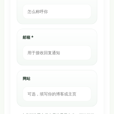
邮箱 *
网站