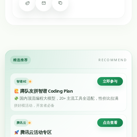
精选推荐
RECOMMEND
立即参与
智谱AI
蹲队友拼智谱 Coding Plan
国内顶流编程大模型，20+ 主流工具全适配，性价比拉满
拼好模活动，开发者必备
点击查看
腾讯云
腾讯云活动专区