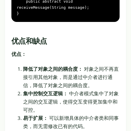
public
abstract
void
receiveMessage(String message)
;

}
优点和缺点
优点：
降低了对象之间的耦合度：
对象之间不再直
接引用其他对象，而是通过中介者进行通
信，降低了对象之间的耦合度。
集中控制交互逻辑：
中介者模式集中了对象
之间的交互逻辑，使得交互变得更加集中和
可控。
易于扩展：
可以新增具体的中介者类和同事
类，而无需修改已有的代码。