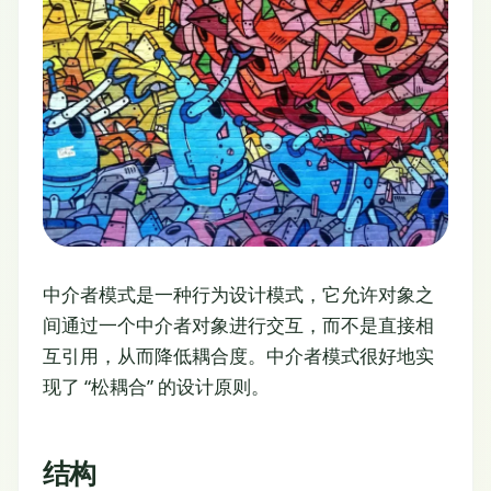
中介者模式是一种行为设计模式，它允许对象之
间通过一个中介者对象进行交互，而不是直接相
互引用，从而降低耦合度。中介者模式很好地实
现了 “松耦合” 的设计原则。
结构