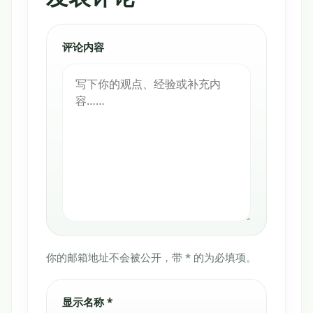
评论内容
你的邮箱地址不会被公开，带 * 的为必填项。
显示名称 *