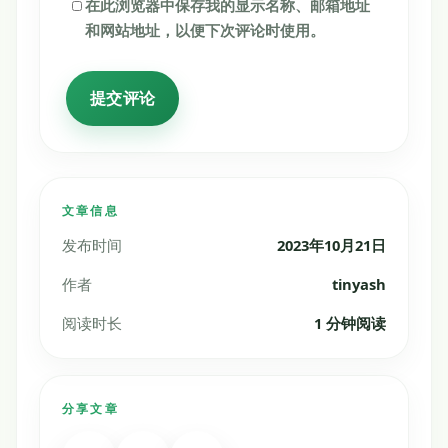
在此浏览器中保存我的显示名称、邮箱地址
和网站地址，以便下次评论时使用。
文章信息
发布时间
2023年10月21日
作者
tinyash
阅读时长
1 分钟阅读
分享文章