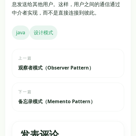
息发送给其他用户。这样，用户之间的通信通过
中介者实现，而不是直接连接到彼此。
java
设计模式
上一篇
观察者模式（Observer Pattern）
下一篇
备忘录模式（Memento Pattern）
发表评论