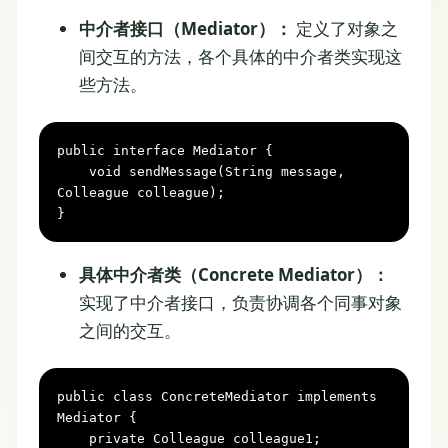
中介者接口（Mediator）：
定义了对象之
间交互的方法，各个具体的中介者类实现这
些方法。
public
interface
Mediator
 {

void
sendMessage(String message, 
Colleague colleague)
;

}
具体中介者类（Concrete Mediator）：
实现了中介者接口，负责协调各个同事对象
之间的交互。
public
class
ConcreteMediator
implements
Mediator
 {

private
 Colleague colleague1;
