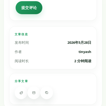
文章信息
发布时间
2026年5月28日
作者
tinyash
阅读时长
2 分钟阅读
分享文章