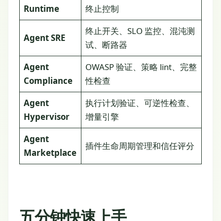
Runtime
终止控制
终止开关、SLO 监控、混沌测
Agent SRE
试、断路器
Agent
OWASP 验证、策略 lint、完整
Compliance
性检查
Agent
执行计划验证、可逆性检查、
Hypervisor
增量引擎
Agent
插件生命周期管理和信任评分
Marketplace
五分钟快速上手