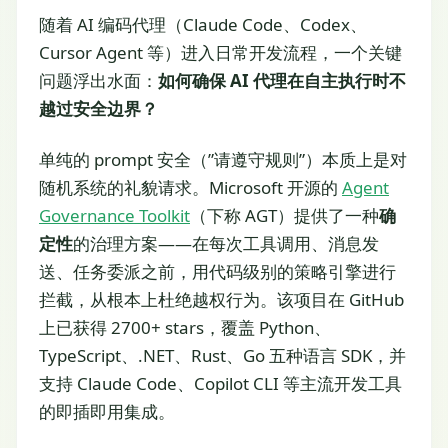
随着 AI 编码代理（Claude Code、Codex、
Cursor Agent 等）进入日常开发流程，一个关键
问题浮出水面：
如何确保 AI 代理在自主执行时不
越过安全边界？
单纯的 prompt 安全（”请遵守规则”）本质上是对
随机系统的礼貌请求。Microsoft 开源的
Agent
Governance Toolkit
（下称 AGT）提供了一种
确
定性
的治理方案——在每次工具调用、消息发
送、任务委派之前，用代码级别的策略引擎进行
拦截，从根本上杜绝越权行为。该项目在 GitHub
上已获得 2700+ stars，覆盖 Python、
TypeScript、.NET、Rust、Go 五种语言 SDK，并
支持 Claude Code、Copilot CLI 等主流开发工具
的即插即用集成。