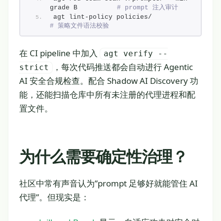
grade B          
# prompt 注入审计
agt lint-policy policies/         
# 策略文件语法校验
在 CI pipeline 中加入
agt verify --
，每次代码推送都会自动进行 Agentic
strict
AI 安全合规检查。配合 Shadow AI Discovery 功
能，还能扫描仓库中所有未注册的代理进程和配
置文件。
为什么需要确定性治理？
社区中常有声音认为”prompt 足够好就能管住 AI
代理”。但现实是：