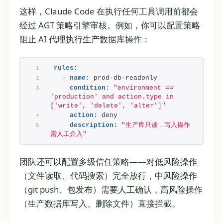
这样，Claude Code 在执行任何工具调用前都会
经过 AGT 策略引擎审核。例如，你可以配置策略
阻止 AI 代理执行生产数据库操作：
rules:
  - 
name:
 prod-db-readonly
condition:
"environment == 
'production' and action.type in 
['write', 'delete', 'alter']"
action:
 deny
description:
"生产库只读，写入操作
需人工介入"
团队还可以配置多级信任策略——对低风险操作
（文件读取、代码搜索）完全放行，中风险操作
（git push、包发布）需要人工确认，高风险操作
（生产数据库写入、删除文件）直接拦截。