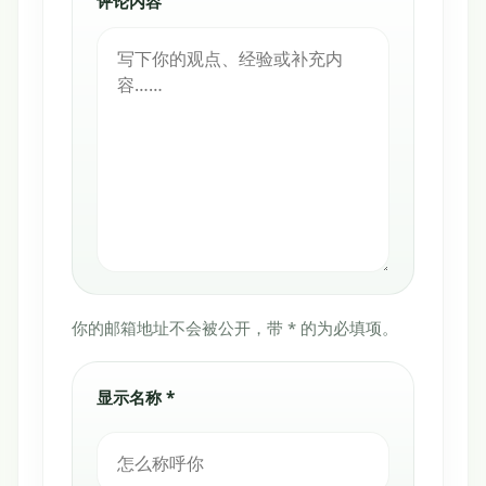
评论内容
你的邮箱地址不会被公开，带 * 的为必填项。
显示名称 *