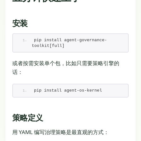
安装
pip install agent-governance-
toolkit[full]
或者按需安装单个包，比如只需要策略引擎的
话：
pip install agent-os-kernel
策略定义
用 YAML 编写治理策略是最直观的方式：