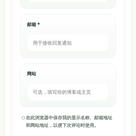
邮箱 *
网站
在此浏览器中保存我的显示名称、邮箱地址
和网站地址，以便下次评论时使用。