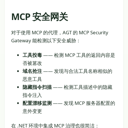
MCP 安全网关
对于使用 MCP 的代理，AGT 的 MCP Security
Gateway 能检测以下安全威胁：
工具投毒
—— 检测 MCP 工具的返回内容是
否被篡改
域名抢注
—— 发现与合法工具名称相似的
恶意工具
隐藏指令扫描
—— 检测工具描述中的隐藏
指令注入
配置漂移监测
—— 发现 MCP 服务器配置的
意外变更
在 .NET 环境中集成 MCP 治理也很简洁：