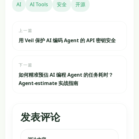
AI
AI Tools
安全
开源
上一篇
用 Veil 保护 AI 编码 Agent 的 API 密钥安全
下一篇
如何精准预估 AI 编程 Agent 的任务耗时？
Agent-estimate 实战指南
发表评论