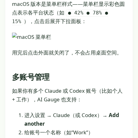
macOS 版本是菜单栏样式——菜单栏显示彩色圆
点表示各平台状态（如
● 42% ● 78% ●
），点击后展开下拉面板：
15%
用完后点击外面就关闭了，不会占用桌面空间。
多账号管理
如果你有多个 Claude 或 Codex 账号（比如个人
+ 工作），AI Gauge 也支持：
进入设置 → Claude（或 Codex）→
Add
another
给账号一个名称（如”Work”）