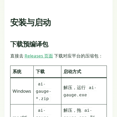
安装与启动
下载预编译包
直接去
Releases 页面
下载对应平台的压缩包：
系统
下载
启动方式
ai-
解压，运行
ai-
Windows
gauge-
gauge.exe
*.zip
解压，拖
ai-
ai-