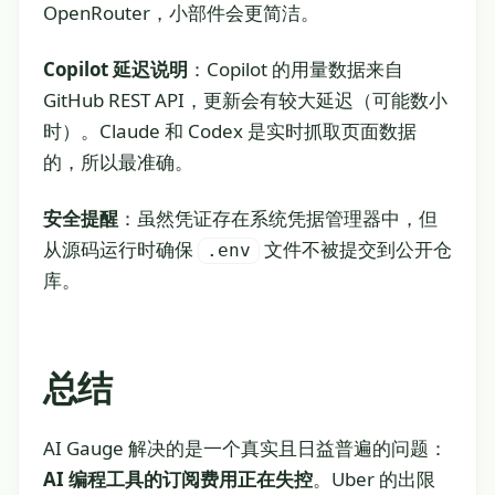
OpenRouter，小部件会更简洁。
Copilot 延迟说明
：Copilot 的用量数据来自
GitHub REST API，更新会有较大延迟（可能数小
时）。Claude 和 Codex 是实时抓取页面数据
的，所以最准确。
安全提醒
：虽然凭证存在系统凭据管理器中，但
从源码运行时确保
文件不被提交到公开仓
.env
库。
总结
AI Gauge 解决的是一个真实且日益普遍的问题：
AI 编程工具的订阅费用正在失控
。Uber 的出限