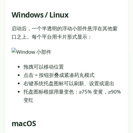
Windows / Linux
启动后，一个半透明的浮动小部件悬浮在其他窗
口之上。每个平台用卡片形式显示：
拖拽可以移动位置
点击
−
按钮折叠成紧凑药丸模式
右键系统托盘图标可以刷新、设置或退出
托盘图标根据用量变色：≥75% 变黄，≥90%
变红
macOS