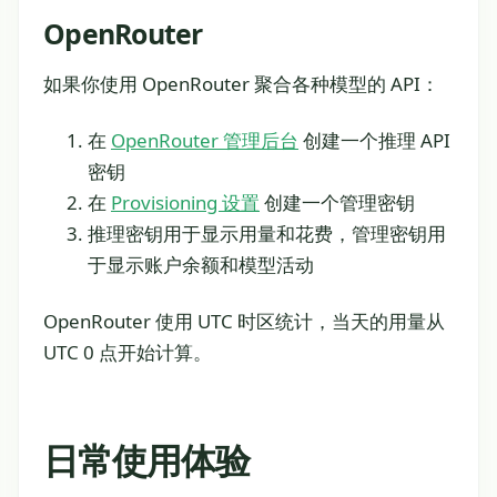
OpenRouter
如果你使用 OpenRouter 聚合各种模型的 API：
在
OpenRouter 管理后台
创建一个推理 API
密钥
在
Provisioning 设置
创建一个管理密钥
推理密钥用于显示用量和花费，管理密钥用
于显示账户余额和模型活动
OpenRouter 使用 UTC 时区统计，当天的用量从
UTC 0 点开始计算。
日常使用体验