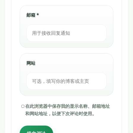
邮箱 *
网站
在此浏览器中保存我的显示名称、邮箱地址
和网站地址，以便下次评论时使用。