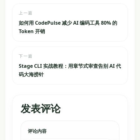
上一篇
如何用 CodePulse 减少 AI 编码工具 80% 的
Token 开销
下一篇
Stage CLI 实战教程：用章节式审查告别 AI 代
码大海捞针
发表评论
评论内容