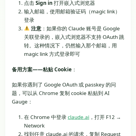
点击
Sign in
打开嵌入式浏览器
输入邮箱，使用邮箱验证码（magic link）
登录
注意
：如果你的 Claude 账号是 Google
关联登录的，嵌入式浏览器不支持 OAuth 跳
转。这种情况下，仍然输入那个邮箱，用
magic link 方式登录即可
备用方案——粘贴 Cookie
：
如果你遇到了 Google OAuth 或 passkey 的问
题，可以从 Chrome 复制 cookie 粘贴到 AI
Gauge：
在 Chrome 中登录
claude.ai
，打开 F12 →
Network
找到任意 claude.ai 的请求，复制 Request