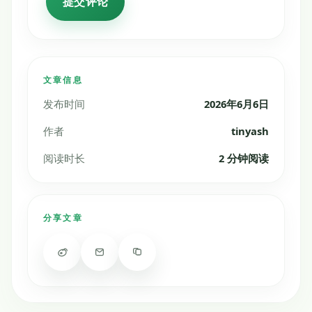
文章信息
发布时间
2026年6月6日
作者
tinyash
阅读时长
2 分钟阅读
分享文章