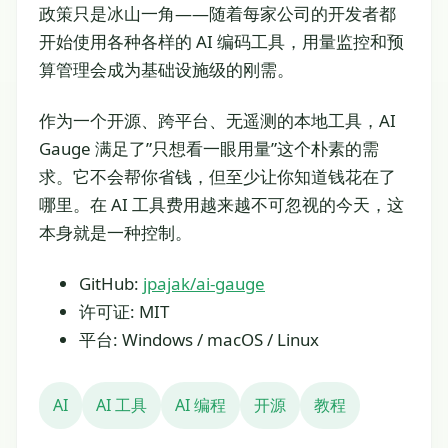
政策只是冰山一角——随着每家公司的开发者都
开始使用各种各样的 AI 编码工具，用量监控和预
算管理会成为基础设施级的刚需。
作为一个开源、跨平台、无遥测的本地工具，AI
Gauge 满足了”只想看一眼用量”这个朴素的需
求。它不会帮你省钱，但至少让你知道钱花在了
哪里。在 AI 工具费用越来越不可忽视的今天，这
本身就是一种控制。
GitHub:
jpajak/ai-gauge
许可证: MIT
平台: Windows / macOS / Linux
AI
AI 工具
AI 编程
开源
教程