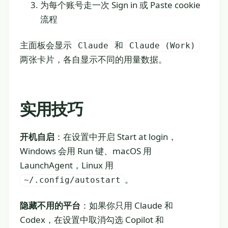
为每个账号走一次 Sign in 或 Paste cookie
流程
主面板会显示
和
Claude
Claude (Work)
两张卡片，各自显示不同的用量数据。
实用技巧
开机自启
：在设置中开启 Start at login，
Windows 会用 Run 键、macOS 用
LaunchAgent，Linux 用
。
~/.config/autostart
隐藏不用的平台
：如果你只用 Claude 和
Codex，在设置中取消勾选 Copilot 和