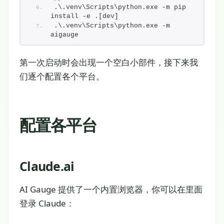
.\.venv\Scripts\python.exe -m pip 
install -e .[dev]
.\.venv\Scripts\python.exe -m 
aigauge
第一次启动时会出现一个空白小部件，接下来我
们逐个配置各个平台。
配置各平台
Claude.ai
AI Gauge 提供了一个内置浏览器，你可以在里面
登录 Claude：