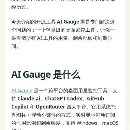
经历过。
今天介绍的开源工具
AI Gauge
就是专门解决这
个问题的：一个轻量级的桌面监控工具，让你一
眼看清所有 AI 工具的用量、剩余配额和到期时
间。
AI Gauge 是什么
AI Gauge
是一个跨平台的桌面用量监控工具，支
持
Claude.ai
、
ChatGPT Codex
、
GitHub
Copilot
和
OpenRouter
四大平台。它用系统托
盘图标 + 浮动小部件的方式，实时显示每项订阅
的已用比例和剩余额度，支持 Windows、macOS