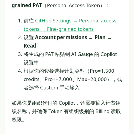
grained PAT
（Personal Access Token）：
前往
GitHub Settings → Personal access
tokens → Fine-grained tokens
设置
Account permissions → Plan →
Read
将生成的 PAT 粘贴到 AI Gauge 的 Copilot
设置中
根据你的套餐选择计划类型（Pro=1,500
credits、Pro+=7,000、Max=20,000），或
者选择 Custom 手动输入
如果你是组织代付的 Copilot，还需要输入计费组
织名称，并确保 Token 有组织级别的 Billing 读取
权限。