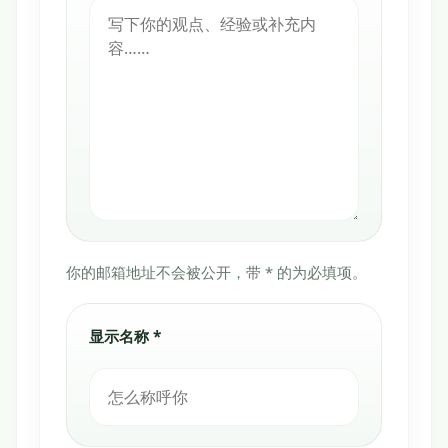
你的邮箱地址不会被公开，带 * 的为必填项。
显示名称 *