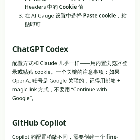
Headers 中的
Cookie
值
在 AI Gauge 设置中选择
Paste cookie
，粘
贴即可
ChatGPT Codex
配置方式和 Claude 几乎一样——用内置浏览器登
录或粘贴 cookie。一个关键的注意事项：如果
OpenAI 账号是 Google 关联的，记得用邮箱 +
magic link 方式，不要用 “Continue with
Google”。
GitHub Copilot
Copilot 的配置稍微不同，需要创建一个
fine-