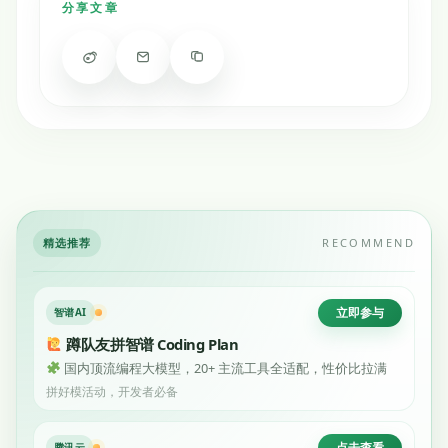
分享文章
精选推荐
RECOMMEND
立即参与
智谱AI
蹲队友拼智谱 Coding Plan
国内顶流编程大模型，20+ 主流工具全适配，性价比拉满
拼好模活动，开发者必备
点击查看
腾讯云