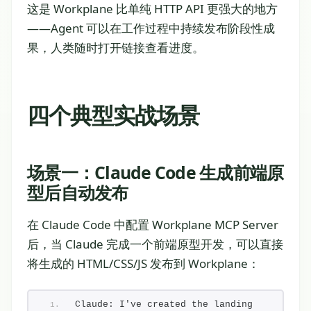
这是 Workplane 比单纯 HTTP API 更强大的地方
——Agent 可以在工作过程中持续发布阶段性成
果，人类随时打开链接查看进度。
四个典型实战场景
场景一：Claude Code 生成前端原
型后自动发布
在 Claude Code 中配置 Workplane MCP Server
后，当 Claude 完成一个前端原型开发，可以直接
将生成的 HTML/CSS/JS 发布到 Workplane：
Claude: I've created the landing 