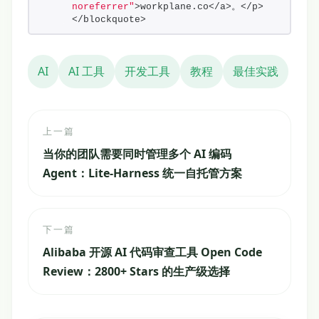
noreferrer"
>workplane.co</a>。</p>
</blockquote>                    
AI
AI 工具
开发工具
教程
最佳实践
上一篇
当你的团队需要同时管理多个 AI 编码
Agent：Lite-Harness 统一自托管方案
下一篇
Alibaba 开源 AI 代码审查工具 Open Code
Review：2800+ Stars 的生产级选择