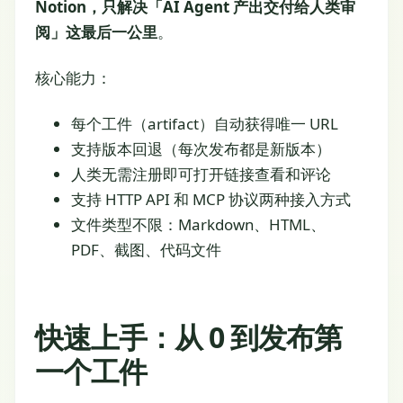
Notion，只解决「AI Agent 产出交付给人类审
阅」这最后一公里
。
核心能力：
每个工件（artifact）自动获得唯一 URL
支持版本回退（每次发布都是新版本）
人类无需注册即可打开链接查看和评论
支持 HTTP API 和 MCP 协议两种接入方式
文件类型不限：Markdown、HTML、
PDF、截图、代码文件
快速上手：从 0 到发布第
一个工件