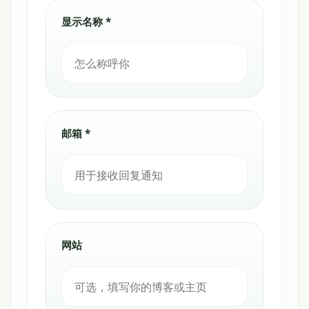
显示名称 *
邮箱 *
网站