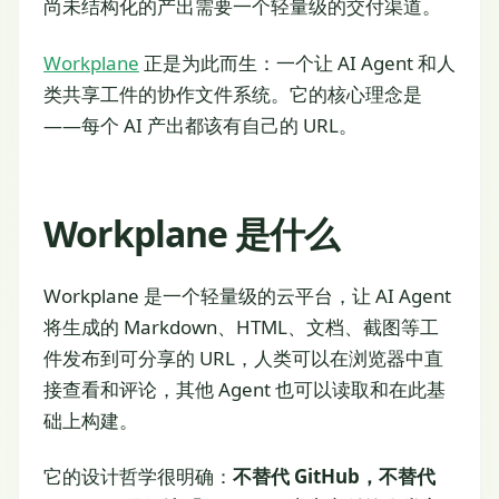
尚未结构化的产出需要一个轻量级的交付渠道。
Workplane
正是为此而生：一个让 AI Agent 和人
类共享工件的协作文件系统。它的核心理念是
——每个 AI 产出都该有自己的 URL。
Workplane 是什么
Workplane 是一个轻量级的云平台，让 AI Agent
将生成的 Markdown、HTML、文档、截图等工
件发布到可分享的 URL，人类可以在浏览器中直
接查看和评论，其他 Agent 也可以读取和在此基
础上构建。
它的设计哲学很明确：
不替代 GitHub，不替代