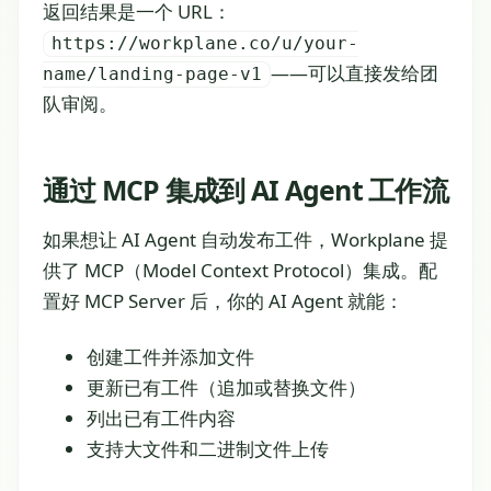
返回结果是一个 URL：
https://workplane.co/u/your-
——可以直接发给团
name/landing-page-v1
队审阅。
通过 MCP 集成到 AI Agent 工作流
如果想让 AI Agent 自动发布工件，Workplane 提
供了 MCP（Model Context Protocol）集成。配
置好 MCP Server 后，你的 AI Agent 就能：
创建工件并添加文件
更新已有工件（追加或替换文件）
列出已有工件内容
支持大文件和二进制文件上传