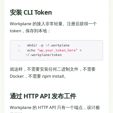
安装 CLI Token
Workplane 的接入非常轻量。注册后获得一个
token，保存到本地：
mkdir -p ~/.workplane
echo 
"wp_your_token_here"
 > 
~/.workplane/token
就这样，不需要安装任何二进制文件，不需要
Docker，不需要 npm install。
通过 HTTP API 发布工件
Workplane 的 HTTP API 只有一个端点，设计极