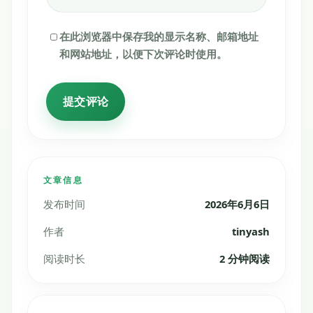
在此浏览器中保存我的显示名称、邮箱地址
和网站地址，以便下次评论时使用。
文章信息
发布时间
2026年6月6日
作者
tinyash
阅读时长
2 分钟阅读