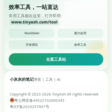
效率工具，一站直达
常用工具都在这里，打开即用
www.tinyash.com/tool
Markdown
图片处理
开发调试
效率工具
去逛工具站
小灰灰的笔记
博客 | 工具 | AI
Copyright © 2023-2026 TinyAsh All rights reserved
粤公网安备44522102000345
粤ICP备2024257007号