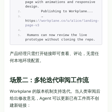
page with animations and responsive 
design.
       Publishing to Workplane...
       → 
https:
//workplane.co/u/alice/landing-
page-v3
Humans can now review the live 
prototype without cloning the repo.
产品经理只需打开链接即可查看、评论，无需任
何本地环境配置。
场景二：多轮迭代审阅工作流
Workplane 的版本机制支持迭代。当人类审阅后
给出修改意见，Agent 可以更新已有工件而不创
建新链接：