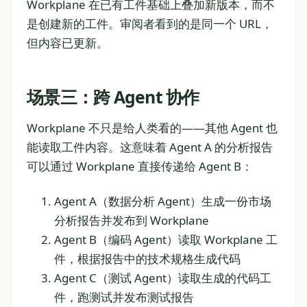
Workplane 在已有工件基础上叠加新版本，而不
是创建新的工件。审阅者看到的是同一个 URL，
但内容已更新。
场景三：跨 Agent 协作
Workplane 不只是给人类看的——其他 Agent 也
能读取工件内容。这意味着 Agent A 的分析报告
可以通过 Workplane 直接传递给 Agent B：
Agent A（数据分析 Agent）生成一份市场
分析报告并发布到 Workplane
Agent B（编码 Agent）读取 Workplane 工
件，根据报告中的技术规格生成代码
Agent C（测试 Agent）读取生成的代码工
件，跑测试并发布测试报告