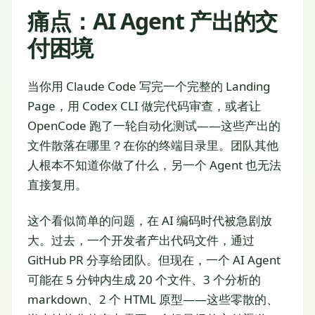
痛点：AI Agent 产出的交
付困境
当你用 Claude Code 写完一个完整的 Landing
Page，用 Codex CLI 做完代码审查，或者让
OpenCode 跑了一轮自动化测试——这些产出的
文件散落在哪里？在你的终端目录里。团队其他
人根本不知道你做了什么，另一个 Agent 也无法
直接复用。
这个看似简单的问题，在 AI 编码时代被急剧放
大。过去，一个开发者产出代码文件，通过
GitHub PR 分享给团队。但现在，一个 AI Agent
可能在 5 分钟内生成 20 个文件、3 个分析的
markdown、2 个 HTML 原型——这些零散的、