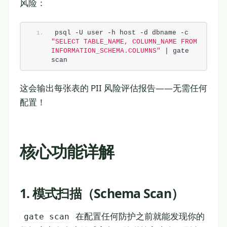
风险：
psql -U user -h host -d dbname -c 
"SELECT TABLE_NAME, COLUMN_NAME FROM 
INFORMATION_SCHEMA.COLUMNS"
 | gate 
scan
这会输出每张表的 PII 风险评估报告——无需任何
配置！
核心功能详解
1. 模式扫描（Schema Scan）
在配置任何防护之前就能发现你的
gate scan