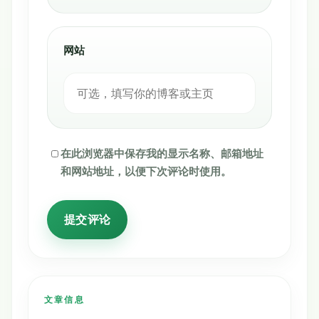
网站
在此浏览器中保存我的显示名称、邮箱地址
和网站地址，以便下次评论时使用。
文章信息