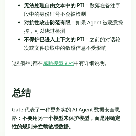
无法处理自由文本中的 PII
：散落在备注字
段中的身份证号不会被检测
对抗性攻击防范有限
：如果 Agent 被恶意操
控，可以绕过检测
不保护已进入上下文的 PII
：之前的对话轮
次或文件读取中的敏感信息不受影响
这些限制都在
威胁模型文档
中有详细说明。
总结
Gate 代表了一种更务实的 AI Agent 数据安全思
路：
不要用另一个模型来保护模型，而是用确定
性的规则来拦截敏感数据。