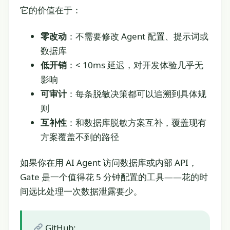
它的价值在于：
零改动
：不需要修改 Agent 配置、提示词或
数据库
低开销
：< 10ms 延迟，对开发体验几乎无
影响
可审计
：每条脱敏决策都可以追溯到具体规
则
互补性
：和数据库脱敏方案互补，覆盖现有
方案覆盖不到的路径
如果你在用 AI Agent 访问数据库或内部 API，
Gate 是一个值得花 5 分钟配置的工具——花的时
间远比处理一次数据泄露要少。
GitHub: