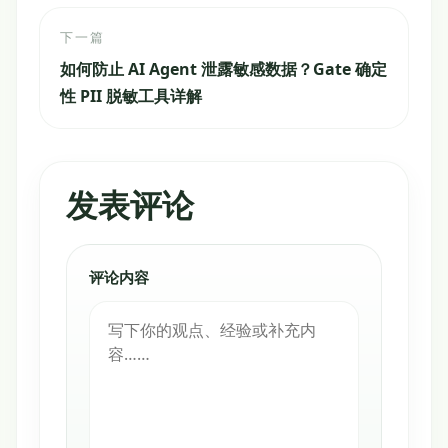
下一篇
如何防止 AI Agent 泄露敏感数据？Gate 确定
性 PII 脱敏工具详解
发表评论
评论内容