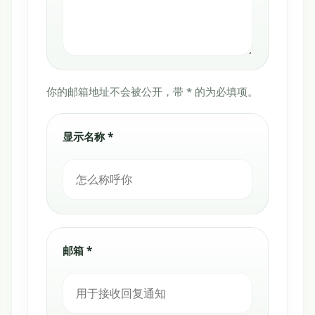
你的邮箱地址不会被公开，带 * 的为必填项。
显示名称 *
邮箱 *