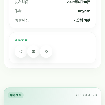
发布时间
2026年6月10日
作者
tinyash
阅读时长
2 分钟阅读
分享文章
精选推荐
RECOMMEND