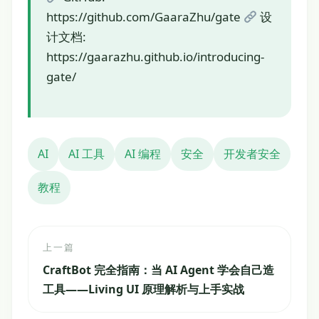
https://github.com/GaaraZhu/gate
设
计文档:
https://gaarazhu.github.io/introducing-
gate/
AI
AI 工具
AI 编程
安全
开发者安全
教程
上一篇
CraftBot 完全指南：当 AI Agent 学会自己造
工具——Living UI 原理解析与上手实战