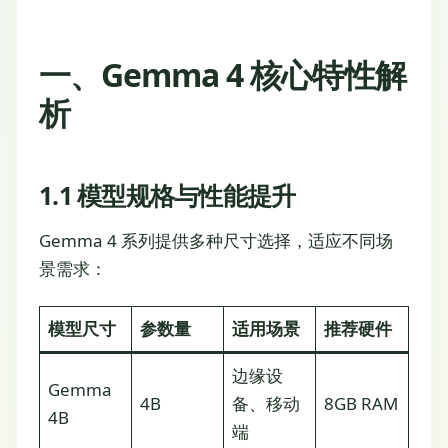
一、Gemma 4 核心特性解
析
1.1 模型规格与性能提升
Gemma 4 系列提供多种尺寸选择，适应不同场
景需求：
模型尺寸
参数量
适用场景
推荐硬件
边缘设
Gemma
4B
备、移动
8GB RAM
4B
端