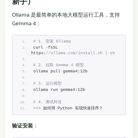
新手）
Ollama 是最简单的本地大模型运行工具，支持
Gemma 4：
# 1. 安装 Ollama
curl -fsSL 
https:
//ollama.com/install.sh | sh
# 2. 拉取 Gemma 4 模型
ollama pull gemma4:12b
# 3. 运行模型
ollama run gemma4:12b
# 4. 测试对话
>>>
 如何用 Python 实现快速排序？
验证安装
：