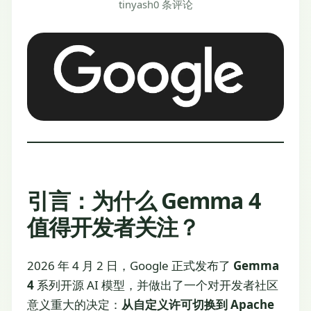
tinyash
0 条评论
引言：为什么 Gemma 4
值得开发者关注？
2026 年 4 月 2 日，Google 正式发布了
Gemma
4
系列开源 AI 模型，并做出了一个对开发者社区
意义重大的决定：
从自定义许可切换到 Apache