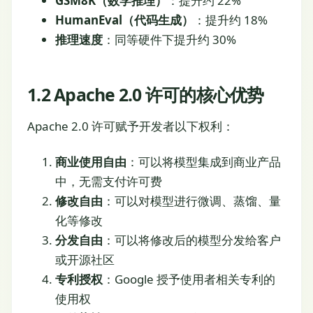
GSM8K（数学推理）
：提升约 22%
HumanEval（代码生成）
：提升约 18%
推理速度
：同等硬件下提升约 30%
1.2 Apache 2.0 许可的核心优势
Apache 2.0 许可赋予开发者以下权利：
商业使用自由
：可以将模型集成到商业产品
中，无需支付许可费
修改自由
：可以对模型进行微调、蒸馏、量
化等修改
分发自由
：可以将修改后的模型分发给客户
或开源社区
专利授权
：Google 授予使用者相关专利的
使用权