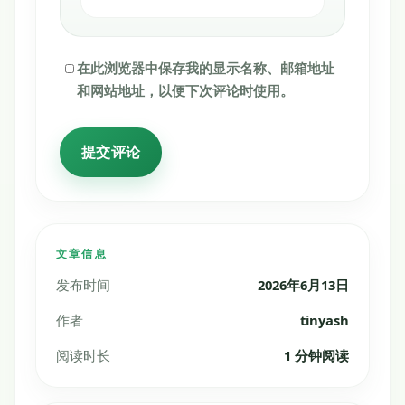
在此浏览器中保存我的显示名称、邮箱地址
和网站地址，以便下次评论时使用。
文章信息
发布时间
2026年6月13日
作者
tinyash
阅读时长
1 分钟阅读