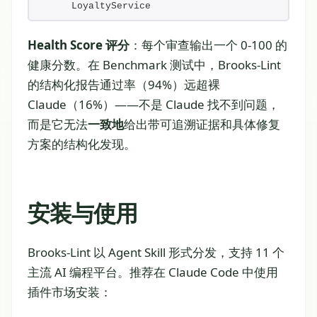
LoyaltyService
Health Score 评分
：每个审查输出一个 0-100 的
健康分数。在 Benchmark 测试中，Brooks-Lint
的结构化报告通过率（94%）远超裸
Claude（16%）——不是 Claude 找不到问题，
而是它无法
一致地
给出带可追溯证据和具体修复
方案的结构化发现。
安装与使用
Brooks-Lint 以 Agent Skill 形式分发，支持 11 个
主流 AI 编程平台。推荐在 Claude Code 中使用
插件市场安装：