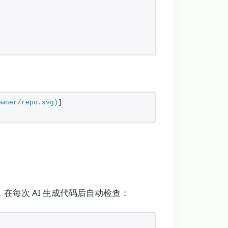
owner/repo.svg)
]
辑钩子，在每次 AI 生成代码后自动检查：