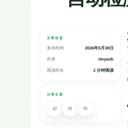
文章信息
发布时间
2026年5月30日
作者
tinyash
阅读时长
2 分钟阅读
分享文章