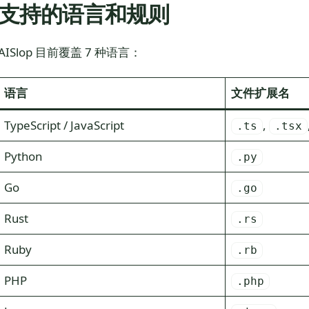
支持的语言和规则
AISlop 目前覆盖 7 种语言：
语言
文件扩展名
TypeScript / JavaScript
,
.ts
.tsx
Python
.py
Go
.go
Rust
.rs
Ruby
.rb
PHP
.php