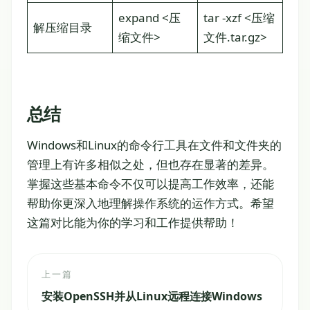
expand <压
tar -xzf <压缩
解压缩目录
缩文件>
文件.tar.gz>
总结
Windows和Linux的命令行工具在文件和文件夹的
管理上有许多相似之处，但也存在显著的差异。
掌握这些基本命令不仅可以提高工作效率，还能
帮助你更深入地理解操作系统的运作方式。希望
这篇对比能为你的学习和工作提供帮助！
上一篇
安装OpenSSH并从Linux远程连接Windows