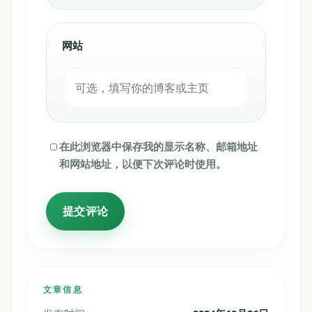
网站
在此浏览器中保存我的显示名称、邮箱地址
和网站地址，以便下次评论时使用。
文章信息