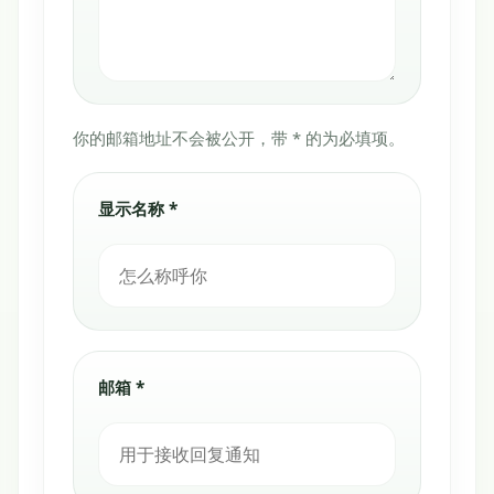
你的邮箱地址不会被公开，带 * 的为必填项。
显示名称 *
邮箱 *