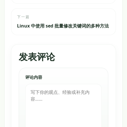
下一篇
Linux 中使用 sed 批量修改关键词的多种方法
发表评论
评论内容