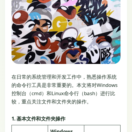
在日常的系统管理和开发工作中，熟悉操作系统
的命令行工具是非常重要的。本文将对Windows
控制台（cmd）和Linux命令行（bash）进行比
较，重点关注文件和文件夹的操作。
1. 基本文件和文件夹操作
Windows