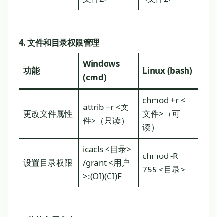
4. 文件和目录权限管理
Windows
功能
Linux (bash)
(cmd)
chmod +r <
attrib +r <文
更改文件属性
文件>（可
件>（只读）
读）
icacls <目录>
chmod -R
设置目录权限
/grant <用户
755 <目录>
>:(OI)(CI)F