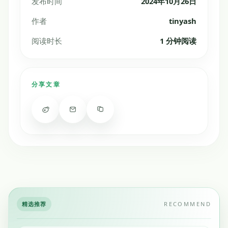
发布时间
2024年10月26日
作者
tinyash
阅读时长
1 分钟阅读
分享文章
精选推荐
RECOMMEND