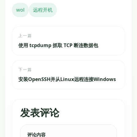
wol
远程开机
上一篇
使用 tcpdump 抓取 TCP 断连数据包
下一篇
安装OpenSSH并从Linux远程连接Windows
发表评论
评论内容