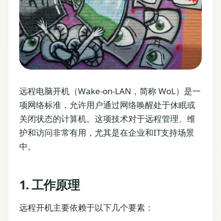
远程电脑开机（Wake-on-LAN，简称 WoL）是一
项网络标准，允许用户通过网络唤醒处于休眠或
关闭状态的计算机。这项技术对于远程管理、维
护和访问非常有用，尤其是在企业和IT支持场景
中。
1. 工作原理
远程开机主要依赖于以下几个要素：