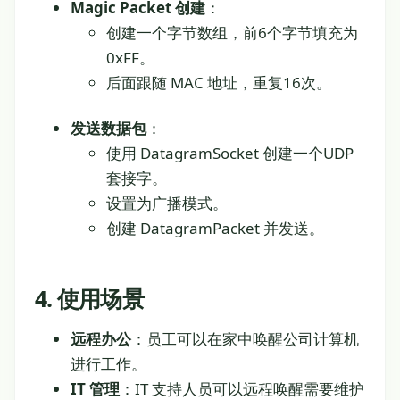
Magic Packet 创建
：
创建一个字节数组，前6个字节填充为
0xFF。
后面跟随 MAC 地址，重复16次。
发送数据包
：
使用 DatagramSocket 创建一个UDP
套接字。
设置为广播模式。
创建 DatagramPacket 并发送。
4. 使用场景
远程办公
：员工可以在家中唤醒公司计算机
进行工作。
IT 管理
：IT 支持人员可以远程唤醒需要维护