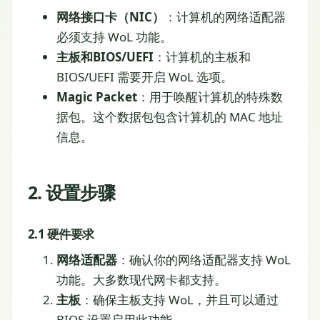
网络接口卡（NIC）
：计算机的网络适配器
必须支持 WoL 功能。
主板和BIOS/UEFI
：计算机的主板和
BIOS/UEFI 需要开启 WoL 选项。
Magic Packet
：用于唤醒计算机的特殊数
据包。这个数据包包含计算机的 MAC 地址
信息。
2. 设置步骤
2.1 硬件要求
网络适配器
：确认你的网络适配器支持 WoL
功能。大多数现代网卡都支持。
主板
：确保主板支持 WoL，并且可以通过
BIOS 设置启用此功能。