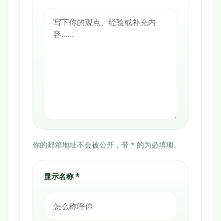
你的邮箱地址不会被公开，带 * 的为必填项。
显示名称 *