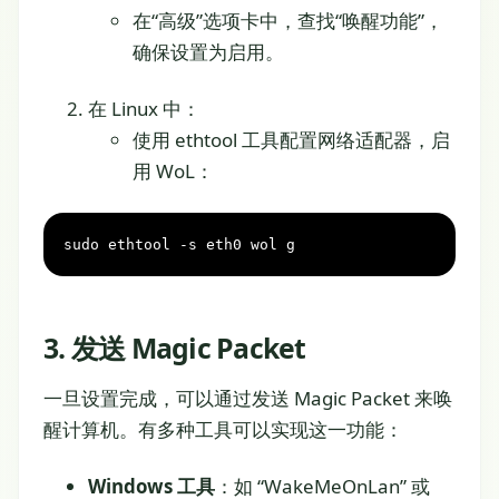
在“高级”选项卡中，查找“唤醒功能”，
确保设置为启用。
在 Linux 中：
使用 ethtool 工具配置网络适配器，启
用 WoL：
sudo ethtool -s eth0 wol g
3. 发送 Magic Packet
一旦设置完成，可以通过发送 Magic Packet 来唤
醒计算机。有多种工具可以实现这一功能：
Windows 工具
：如 “WakeMeOnLan” 或