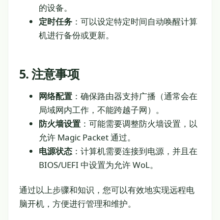
的设备。
定时任务
：可以设定特定时间自动唤醒计算
机进行备份或更新。
5. 注意事项
网络配置
：确保路由器支持广播（通常会在
局域网内工作，不能跨越子网）。
防火墙设置
：可能需要调整防火墙设置，以
允许 Magic Packet 通过。
电源状态
：计算机需要连接到电源，并且在
BIOS/UEFI 中设置为允许 WoL。
通过以上步骤和知识，您可以有效地实现远程电
脑开机，方便进行管理和维护。