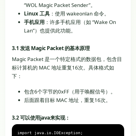
“WOL Magic Packet Sender”。
Linux 工具
：使用 wakeonlan 命令。
手机应用
：许多手机应用（如 “Wake On
Lan”）也提供此功能。
3.1 发送 Magic Packet 的基本原理
Magic Packet 是一个特定格式的数据包，包含目
标计算机的 MAC 地址重复16次。具体格式如
下：
包含6个字节的0xFF（用于唤醒信号）。
后面跟着目标 MAC 地址，重复16次。
3.2 可以使用java来实现：
import