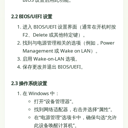
2.2 BIOS/UEFI 设置
进入 BIOS/UEFI 设置界面（通常在开机时按
F2、Delete 或其他特定键）。
找到与电源管理相关的选项（例如，Power
Management 或 Wake on LAN）。
启用 Wake-on-LAN 选项。
保存更改并退出 BIOS/UEFI。
2.3 操作系统设置
在 Windows 中：
打开“设备管理器”。
找到网络适配器，右击并选择“属性”。
在“电源管理”选项卡中，确保勾选“允许
此设备唤醒计算机”。