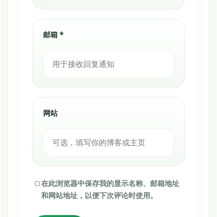
邮箱 *
网站
在此浏览器中保存我的显示名称、邮箱地址
和网站地址，以便下次评论时使用。