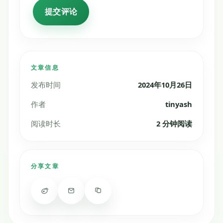
文章信息
发布时间
2024年10月26日
作者
tinyash
阅读时长
2 分钟阅读
分享文章