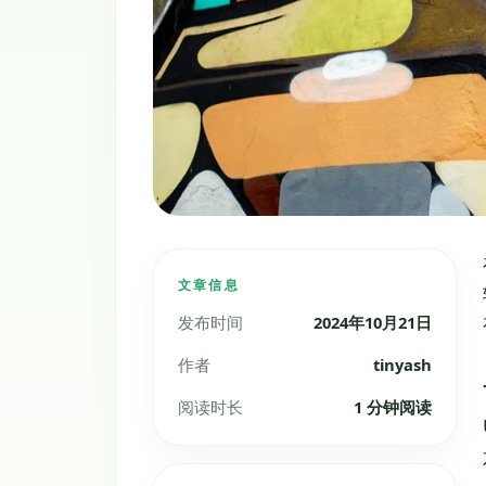
文章信息
发布时间
2024年10月21日
作者
tinyash
阅读时长
1 分钟阅读