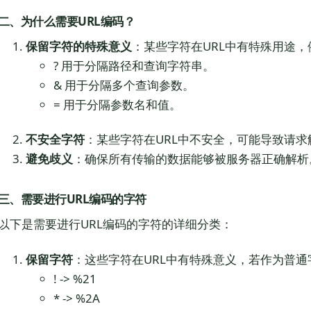
二、为什么需要URL编码？
保留字符的特殊意义
：某些字符在URL中有特殊用途，
? 用于分隔路径和查询字符串。
& 用于分隔多个查询参数。
= 用于分隔参数名和值。
不安全字符
：某些字符在URL中不安全，可能导致请
避免歧义
：确保所有传输的数据能够被服务器正确解析
三、需要进行URL编码的字符
以下是需要进行URL编码的字符的详细分类：
保留字符
：这些字符在URL中有特殊意义，若作为普
! -> %21
* -> %2A