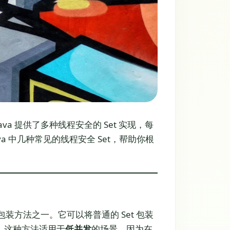
va 提供了多种线程安全的 Set 实现，每
 中几种常见的线程安全 Set，帮助你根
基本线程安全包装方法之一。它可以将普通的 Set 包装
。这种方法适用于
低并发
的场景，因为在