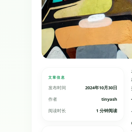
文章信息
发布时间
2024年10月30日
作者
tinyash
阅读时长
1 分钟阅读