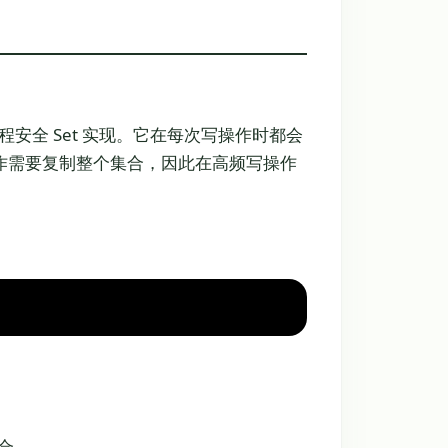
List 的线程安全 Set 实现。它在每次写操作时都会
作需要复制整个集合，因此在高频写操作
合。