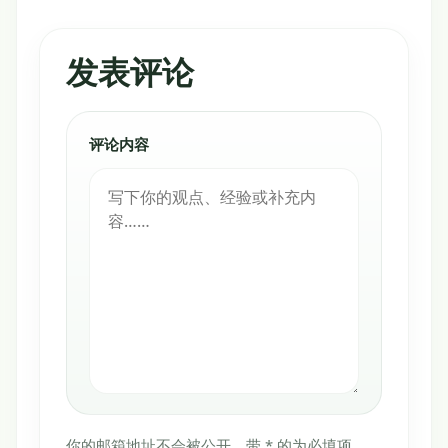
发表评论
评论内容
你的邮箱地址不会被公开，带 * 的为必填项。