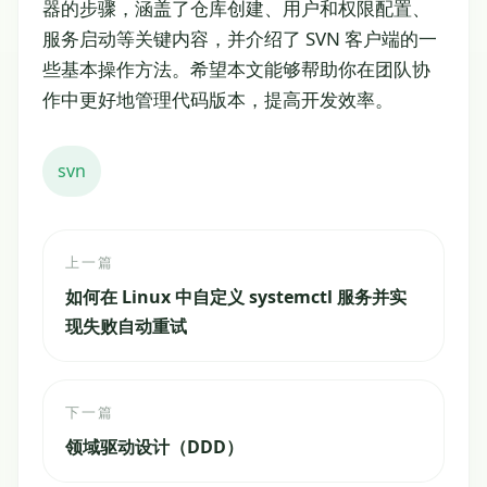
器的步骤，涵盖了仓库创建、用户和权限配置、
服务启动等关键内容，并介绍了 SVN 客户端的一
些基本操作方法。希望本文能够帮助你在团队协
作中更好地管理代码版本，提高开发效率。
svn
上一篇
如何在 Linux 中自定义 systemctl 服务并实
现失败自动重试
下一篇
领域驱动设计（DDD）