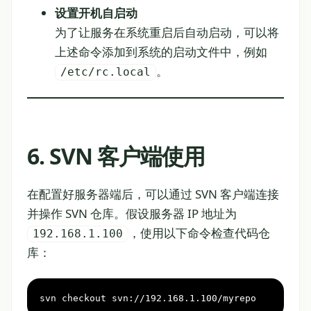
设置开机自启动
为了让服务在系统重启后自动启动，可以将
上述命令添加到系统的启动文件中，例如
。
/etc/rc.local
6. SVN 客户端使用
在配置好服务器端后，可以通过 SVN 客户端连接
并操作 SVN 仓库。假设服务器 IP 地址为
，使用以下命令检查代码仓
192.168.1.100
库：
svn checkout svn://192.168.1.100/myrepo