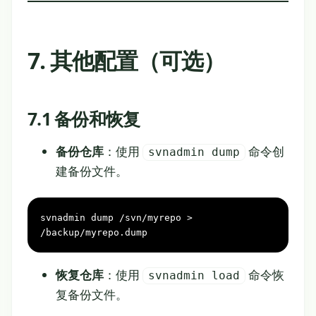
7. 其他配置（可选）
7.1 备份和恢复
备份仓库
：使用
命令创
svnadmin dump
建备份文件。
svnadmin dump /svn/myrepo > 
/backup/myrepo.dump
恢复仓库
：使用
命令恢
svnadmin load
复备份文件。