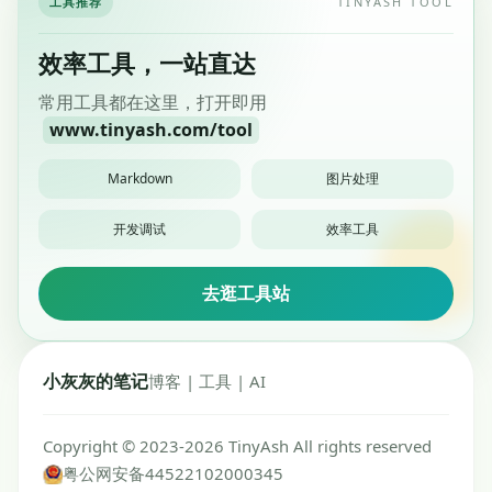
工具推荐
TINYASH TOOL
效率工具，一站直达
常用工具都在这里，打开即用
www.tinyash.com/tool
Markdown
图片处理
开发调试
效率工具
去逛工具站
小灰灰的笔记
博客 | 工具 | AI
Copyright © 2023-2026 TinyAsh All rights reserved
粤公网安备44522102000345