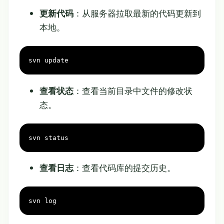
更新代码
：从服务器拉取最新的代码更新到
本地。
svn update
查看状态
：查看当前目录中文件的修改状
态。
svn status
查看日志
：查看代码库的提交历史。
svn 
log