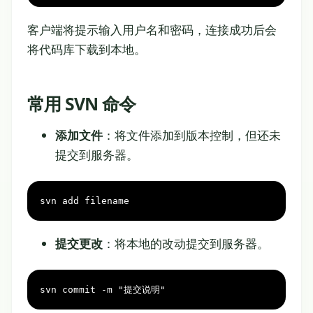
客户端将提示输入用户名和密码，连接成功后会
将代码库下载到本地。
常用 SVN 命令
添加文件
：将文件添加到版本控制，但还未
提交到服务器。
svn add filename
提交更改
：将本地的改动提交到服务器。
svn commit -m 
"提交说明"