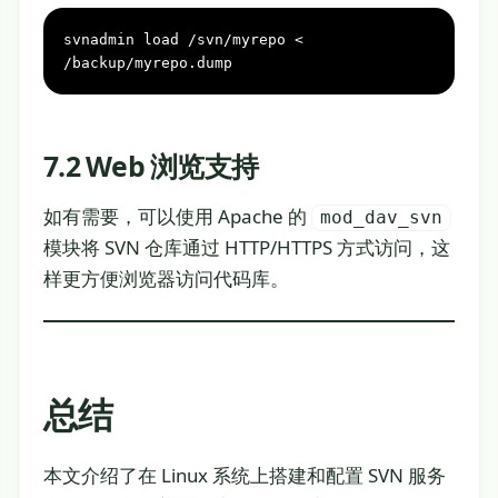
svnadmin load /svn/myrepo < 
/backup/myrepo.dump
7.2 Web 浏览支持
如有需要，可以使用 Apache 的
mod_dav_svn
模块将 SVN 仓库通过 HTTP/HTTPS 方式访问，这
样更方便浏览器访问代码库。
总结
本文介绍了在 Linux 系统上搭建和配置 SVN 服务