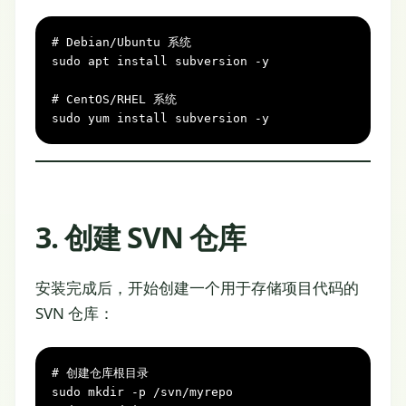
# Debian/Ubuntu 系统
sudo apt install subversion -y

# CentOS/RHEL 系统
sudo yum install subversion -y
3. 创建 SVN 仓库
安装完成后，开始创建一个用于存储项目代码的
SVN 仓库：
# 创建仓库根目录
sudo 
mkdir
 -p /svn/myrepo
