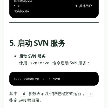
具有读写权限

* =                             # 其他用户
无访问权限
5. 启动 SVN 服务
启动 SVN 服务
使用
命令启动 SVN 服务：
svnserve
sudo svnserve -d -r /svn
其中
参数表示以守护进程方式运行，
-d
-r
指定 SVN 根目录。