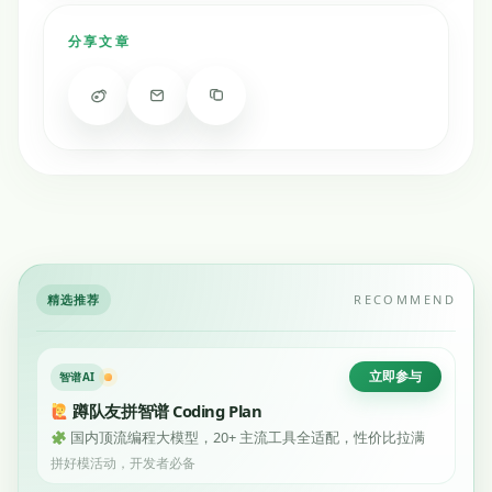
分享文章
精选推荐
RECOMMEND
立即参与
智谱AI
蹲队友拼智谱 Coding Plan
国内顶流编程大模型，20+ 主流工具全适配，性价比拉满
拼好模活动，开发者必备