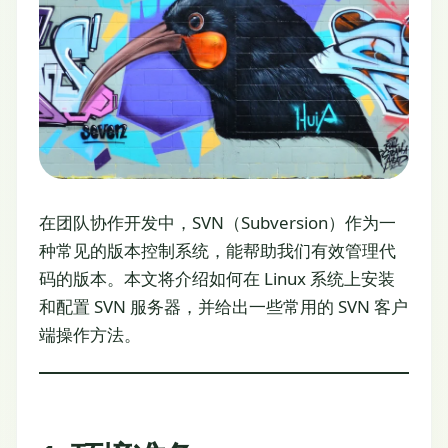
在团队协作开发中，SVN（Subversion）作为一
种常见的版本控制系统，能帮助我们有效管理代
码的版本。本文将介绍如何在 Linux 系统上安装
和配置 SVN 服务器，并给出一些常用的 SVN 客户
端操作方法。