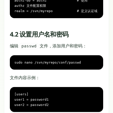
authz-db = authz               # 使用 
authz 文件配置权限

realm = /svn/myrepo            # 定义认证域
4.2 设置用户名和密码
编辑
文件，添加用户和密码：
passwd
sudo nano /svn/myrepo/conf/passwd
文件内容示例：
[users]

user1 = password1

user2 = password2