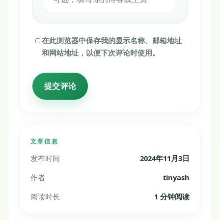
在此浏览器中保存我的显示名称、邮箱地址
和网站地址，以便下次评论时使用。
文章信息
发布时间
2024年11月3日
作者
tinyash
阅读时长
1 分钟阅读