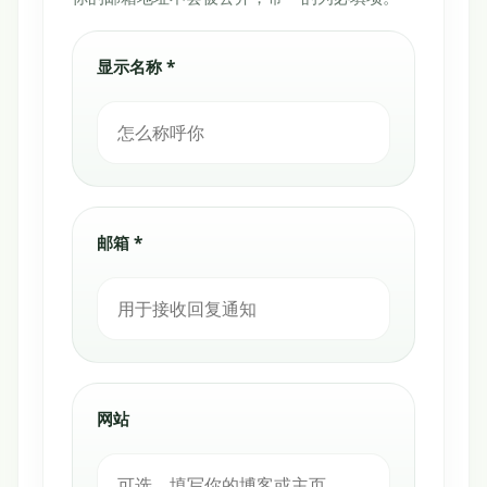
显示名称 *
邮箱 *
网站