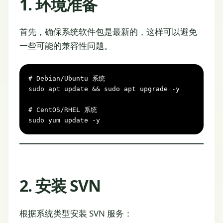
1. 环境准备
首先，确保系统软件包是最新的，这样可以避免
一些可能的兼容性问题。
# Debian/Ubuntu 系统
sudo apt update && sudo apt upgrade -y

# CentOS/RHEL 系统
sudo yum update -y
2. 安装 SVN
根据系统类型安装 SVN 服务：