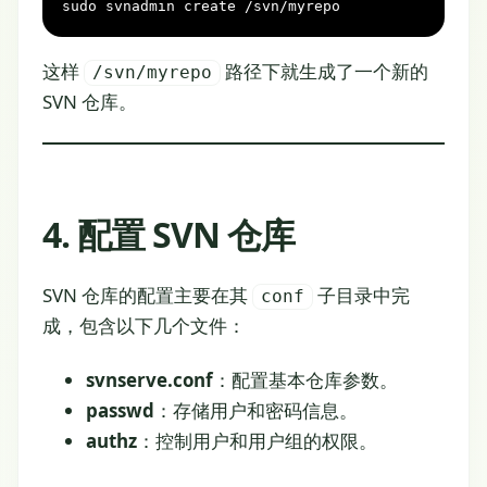
sudo svnadmin create /svn/myrepo
这样
路径下就生成了一个新的
/svn/myrepo
SVN 仓库。
4. 配置 SVN 仓库
SVN 仓库的配置主要在其
子目录中完
conf
成，包含以下几个文件：
svnserve.conf
：配置基本仓库参数。
passwd
：存储用户和密码信息。
authz
：控制用户和用户组的权限。