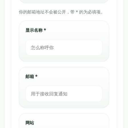
你的邮箱地址不会被公开，带 * 的为必填项。
显示名称 *
邮箱 *
网站