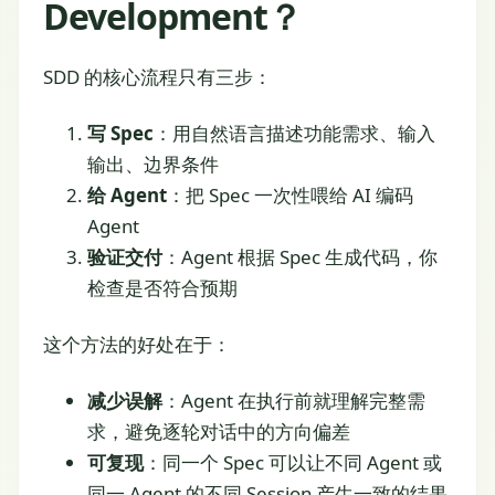
Development？
SDD 的核心流程只有三步：
写 Spec
：用自然语言描述功能需求、输入
输出、边界条件
给 Agent
：把 Spec 一次性喂给 AI 编码
Agent
验证交付
：Agent 根据 Spec 生成代码，你
检查是否符合预期
这个方法的好处在于：
减少误解
：Agent 在执行前就理解完整需
求，避免逐轮对话中的方向偏差
可复现
：同一个 Spec 可以让不同 Agent 或
同一 Agent 的不同 Session 产生一致的结果