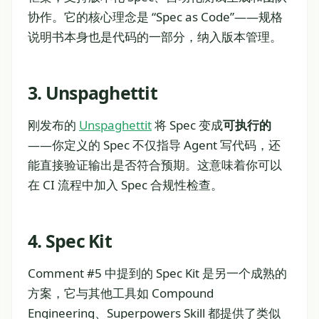
协作。它的核心理念是 “Spec as Code”——规格
说明书本身也是代码的一部分，纳入版本管理。
3. Unspaghettit
刚发布的
Unspaghettit
将 Spec 变成
可执行的
——你定义的 Spec 不仅指导 Agent 写代码，还
能直接验证输出是否符合预期。这意味着你可以
在 CI 流程中加入 Spec 合规性检查。
4. Spec Kit
Comment #5 中提到的 Spec Kit 是另一个成熟的
方案，它与其他工具如 Compound
Engineering、Superpowers Skill 都提供了类似