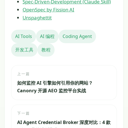
Spec-Driven-Development (Claude Skill)
OpenSpec by Fission AI
Unspaghettit
AI Tools
AI 编程
Coding Agent
开发工具
教程
上一篇
如何监控 AI 引擎如何引用你的网站？
Canonry 开源 AEO 监控平台实战
下一篇
AI Agent Credential Broker 深度对比：4 款