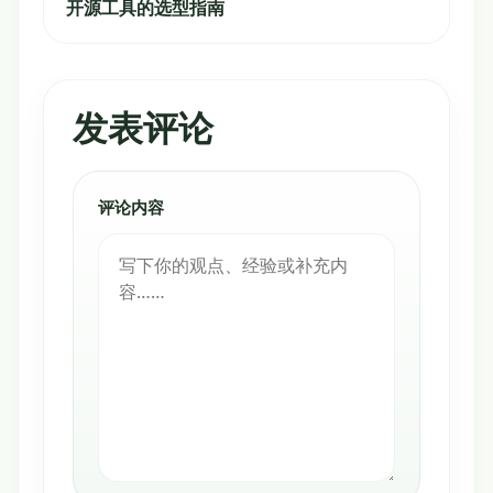
开源工具的选型指南
发表评论
评论内容