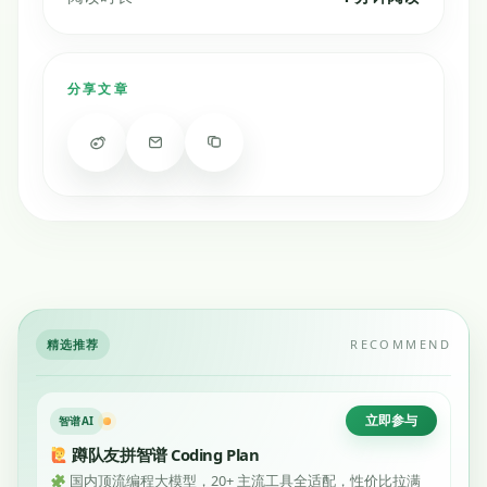
分享文章
精选推荐
RECOMMEND
立即参与
智谱AI
蹲队友拼智谱 Coding Plan
国内顶流编程大模型，20+ 主流工具全适配，性价比拉满