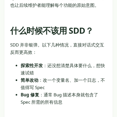
也让后续维护者能理解每个功能的原始意图。
什么时候不该用 SDD？
SDD 并非银弹。以下几种情况，直接对话式交互
反而更高效：
探索性开发
：还没想清楚具体要什么，想快
速试错
简单改动
：改一个变量名、加一个日志，不
值得写 Spec
Bug 修复
：通常 Bug 描述本身就包含了
Spec 所需的所有信息