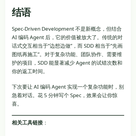
结语
Spec-Driven Development 不是新概念，但结合
AI 编码 Agent 后，它的价值被放大了。传统的对
话式交互相当于”边想边做”，而 SDD 相当于”先画
图纸再施工”。对于复杂功能、团队协作、需要维
护的项目，SDD 能显著减少 Agent 的试错次数和
你的返工时间。
下次要让 AI 编码 Agent 实现一个复杂功能时，别
急着对话。花 5 分钟写个 Spec，效果会让你惊
喜。
相关工具链接
：