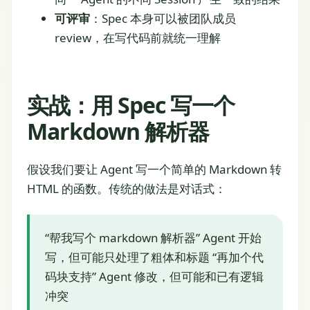
可评审
：Spec 本身可以被团队成员
review，在写代码前就统一理解
实战：用 Spec 写一个
Markdown 解析器
假设我们要让 Agent 写一个简单的 Markdown 转
HTML 的函数。传统的做法是对话式：
“帮我写个 markdown 解析器” Agent 开始
写，但可能只处理了粗体和标题 “再加个代
码块支持” Agent 修改，但可能和已有逻辑
冲突