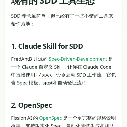
现有的 SDD 工具生态
SDD 理念虽简单，但已经有了一些不错的工具来
帮你落地：
1. Claude Skill for SDD
FredAntB 开源的
Spec-Driven-Development
是
一个 Claude 自定义 Skill，让你在 Claude Code
中直接使用
命令启动 SDD 工作流。它包
/spec
含 Spec 模板、示例和自动验证流程。
2. OpenSpec
Fission AI 的
OpenSpec
是一个更完整的规格说明
框架，支持版本化 Spec、自动化测试生成和团队