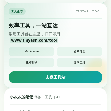
工具推荐
TINYASH TOOL
效率工具，一站直达
常用工具都在这里，打开即用
www.tinyash.com/tool
Markdown
图片处理
开发调试
效率工具
去逛工具站
小灰灰的笔记
博客 | 工具 | AI