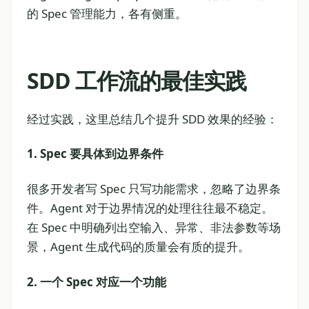
的 Spec 管理能力，各有侧重。
SDD 工作流的最佳实践
经过实践，这里总结几个提升 SDD 效果的经验：
1. Spec 要具体到边界条件
很多开发者写 Spec 只写功能需求，忽略了边界条
件。Agent 对于边界情况的处理往往最不稳定。
在 Spec 中明确列出空输入、异常、非法参数等场
景，Agent 生成代码的质量会有质的提升。
2. 一个 Spec 对应一个功能