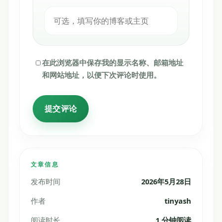
在此浏览器中保存我的显示名称、邮箱地址
和网站地址，以便下次评论时使用。
文章信息
发布时间
2026年5月28日
作者
tinyash
阅读时长
1 分钟阅读