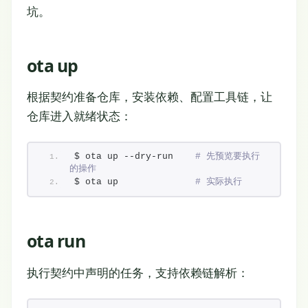
坑。
ota up
根据契约准备仓库，安装依赖、配置工具链，让
仓库进入就绪状态：
$ ota up --dry-run    
# 先预览要执行
的操作
$ ota up              
# 实际执行
ota run
执行契约中声明的任务，支持依赖链解析：