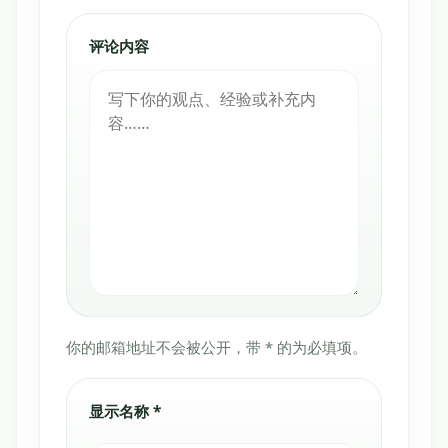
评论内容
你的邮箱地址不会被公开，带 * 的为必填项。
显示名称 *