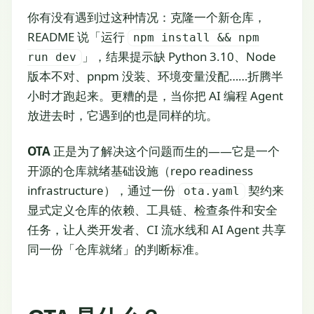
你有没有遇到过这种情况：克隆一个新仓库，
README 说「运行
npm install && npm
」，结果提示缺 Python 3.10、Node
run dev
版本不对、pnpm 没装、环境变量没配……折腾半
小时才跑起来。更糟的是，当你把 AI 编程 Agent
放进去时，它遇到的也是同样的坑。
OTA
正是为了解决这个问题而生的——它是一个
开源的仓库就绪基础设施（repo readiness
infrastructure），通过一份
契约来
ota.yaml
显式定义仓库的依赖、工具链、检查条件和安全
任务，让人类开发者、CI 流水线和 AI Agent 共享
同一份「仓库就绪」的判断标准。