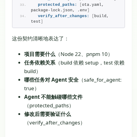
protected_paths:
[
ota.yaml, 
package-lock.json, .env
]
verify_after_changes:
[
build, 
test
]
这份契约清晰地表达了：
项目需要什么
（Node 22、pnpm 10）
任务依赖关系
（build 依赖 setup，test 依赖
build）
哪些任务对 Agent 安全
（safe_for_agent:
true）
Agent 不能触碰哪些文件
（protected_paths）
修改后需要验证什么
（verify_after_changes）