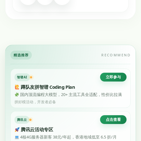
精选推荐
RECOMMEND
立即参与
智谱AI
蹲队友拼智谱 Coding Plan
国内顶流编程大模型，20+ 主流工具全适配，性价比拉满
拼好模活动，开发者必备
点击查看
腾讯云
腾讯云活动专区
4核4G服务器新客 38元/年起，香港地域低至 6.5 折/月