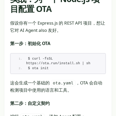
目配置 OTA
假设你有一个 Express.js 的 REST API 项目，想让
它对 AI Agent also 友好。
第一步：初始化 OTA
$ curl -fsSL 
https://ota.run/install.sh | sh
$ ota init
这会生成一个基础的
，OTA 会自动
ota.yaml
检测项目中使用的语言和工具。
第二步：自定义契约