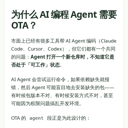
为什么 AI 编程 Agent 需要
OTA？
市面上已经有很多工具帮 AI Agent 编码（Claude
Code、Cursor、Codex），但它们都有一个共同
的问题：
Agent 打开一个新仓库时，不知道它是
否处于「可工作」状态
。
AI Agent 会尝试运行命令，如果依赖缺失就报
错，然后 Agent 可能盲目地去安装缺失的包——
有时候包版本不对、有时候安装方式不对，甚至
可能因为权限问题搞乱开发环境。
OTA 的
段正是为此设计的：
agent