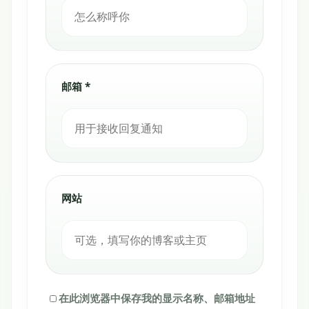
邮箱 *
网站
在此浏览器中保存我的显示名称、邮箱地址