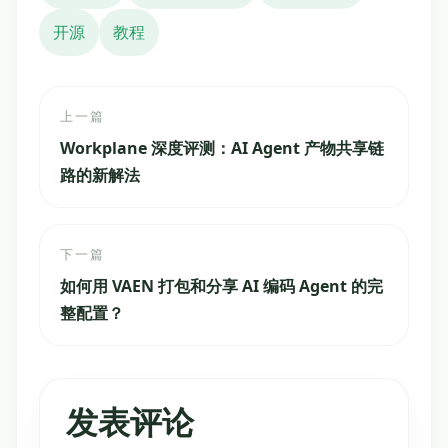
开源
教程
上一篇
Workplane 深度评测：AI Agent 产物共享链
路的新解法
下一篇
如何用 VAEN 打包和分享 AI 编码 Agent 的完
整配置？
发表评论