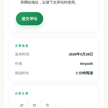
和网站地址，以便下次评论时使用。
文章信息
发布时间
2026年5月28日
作者
tinyash
阅读时长
2 分钟阅读
分享文章