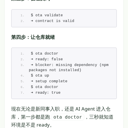
$ ota validate
➜ contract is valid
第四步：让仓库就绪
$ ota doctor
➜ ready: false
➜ blocker: missing dependency (npm 
packages not installed)
$ ota up
➜ setup complete
$ ota doctor
➜ ready: true
现在无论是新同事入职，还是 AI Agent 进入仓
库，第一步都是跑
，三秒就知道
ota doctor
环境是不是 ready。