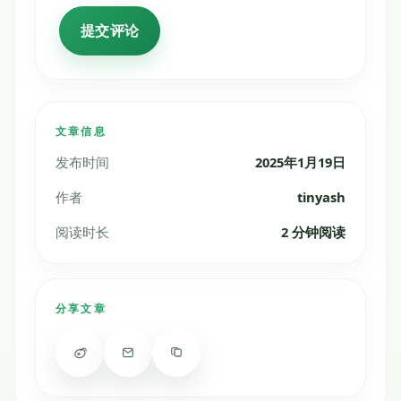
文章信息
发布时间
2025年1月19日
作者
tinyash
阅读时长
2 分钟阅读
分享文章