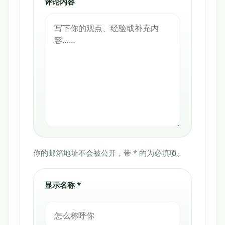
评论内容
你的邮箱地址不会被公开，带 * 的为必填项。
显示名称 *