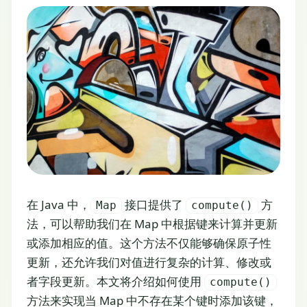
在 Java 中，
接口提供了
方
Map
compute()
法，可以帮助我们在 Map 中根据键来计算并更新
或添加相应的值。这个方法不仅能够确保原子性
更新，还允许我们对值进行复杂的计算、修改或
者字段更新。本文将介绍如何使用
compute()
方法来实现当 Map 中不存在某个键时添加该键，