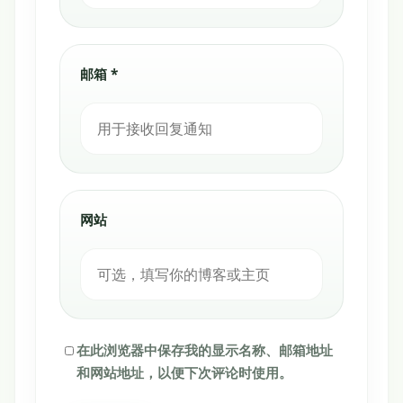
邮箱 *
网站
在此浏览器中保存我的显示名称、邮箱地址
和网站地址，以便下次评论时使用。