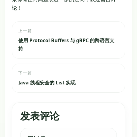
论！
上一篇
使用 Protocol Buffers 与 gRPC 的跨语言支
持
下一篇
Java 线程安全的 List 实现
发表评论