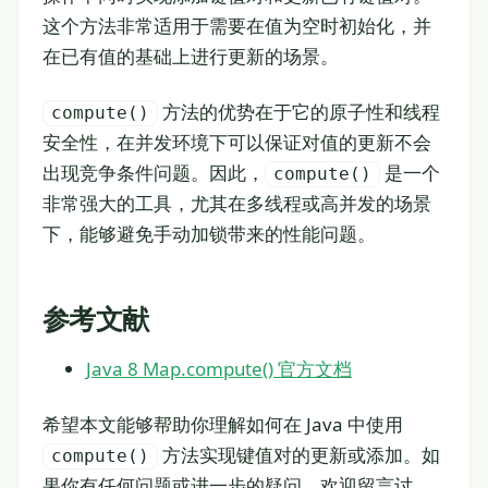
这个方法非常适用于需要在值为空时初始化，并
在已有值的基础上进行更新的场景。
方法的优势在于它的原子性和线程
compute()
安全性，在并发环境下可以保证对值的更新不会
出现竞争条件问题。因此，
是一个
compute()
非常强大的工具，尤其在多线程或高并发的场景
下，能够避免手动加锁带来的性能问题。
参考文献
Java 8 Map.compute() 官方文档
希望本文能够帮助你理解如何在 Java 中使用
方法实现键值对的更新或添加。如
compute()
果你有任何问题或进一步的疑问，欢迎留言讨