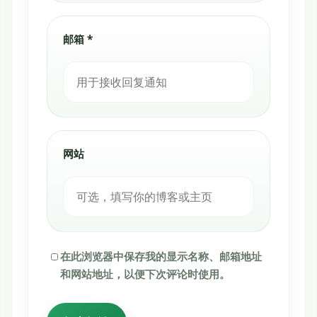
邮箱 *
网站
在此浏览器中保存我的显示名称、邮箱地址
和网站地址，以便下次评论时使用。