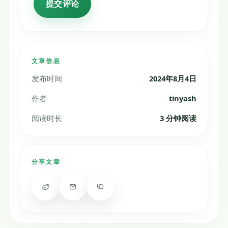
文章信息
发布时间
2024年8月4日
作者
tinyash
阅读时长
3 分钟阅读
分享文章