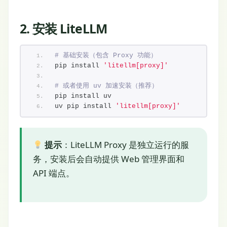
2. 安装 LiteLLM
# 基础安装（包含 Proxy 功能）
pip install 
'litellm[proxy]'
# 或者使用 uv 加速安装（推荐）
pip install uv
uv pip install 
'litellm[proxy]'
提示
：LiteLLM Proxy 是独立运行的服
务，安装后会自动提供 Web 管理界面和
API 端点。