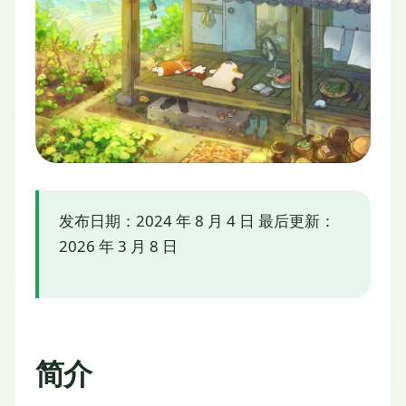
发布日期：2024 年 8 月 4 日 最后更新：
2026 年 3 月 8 日
简介