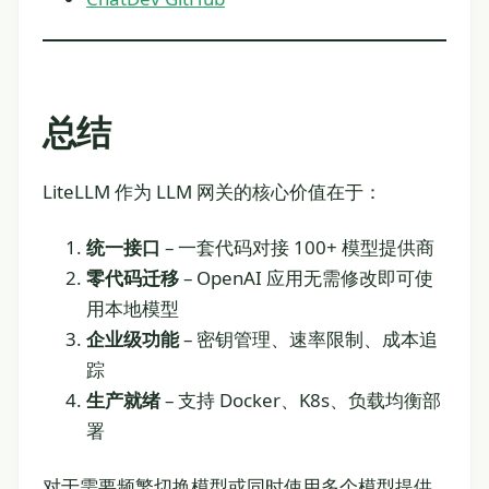
总结
LiteLLM 作为 LLM 网关的核心价值在于：
统一接口
– 一套代码对接 100+ 模型提供商
零代码迁移
– OpenAI 应用无需修改即可使
用本地模型
企业级功能
– 密钥管理、速率限制、成本追
踪
生产就绪
– 支持 Docker、K8s、负载均衡部
署
对于需要频繁切换模型或同时使用多个模型提供