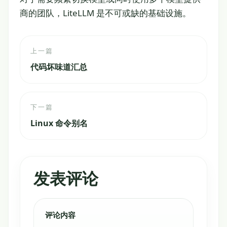
商的团队，LiteLLM 是不可或缺的基础设施。
上一篇
代码坏味道汇总
下一篇
Linux 命令别名
发表评论
评论内容