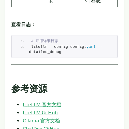
持
标志
s
查看日志：
# 启用详细日志
litellm --config config.
yaml
 --
detailed_debug
参考资源
LiteLLM 官方文档
LiteLLM GitHub
Ollama 官方文档
ChatDev GitHub