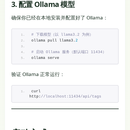
3. 配置 Ollama 模型
确保你已经在本地安装并配置好了 Ollama：
# 下载模型（以 llama3.2 为例）
ollama pull llama3.
2
# 启动 Ollama 服务（默认端口 11434）
ollama serve
验证 Ollama 正常运行：
curl 
http:
//localhost:11434/api/tags