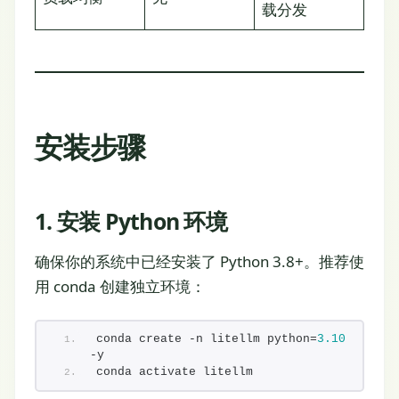
载分发
安装步骤
1. 安装 Python 环境
确保你的系统中已经安装了 Python 3.8+。推荐使
用 conda 创建独立环境：
conda create -n litellm python=
3.10
-y
conda activate litellm