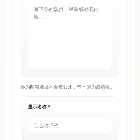
你的邮箱地址不会被公开，带 * 的为必填项。
显示名称 *