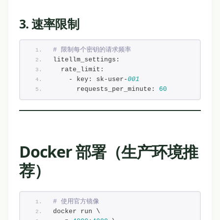
3. 速率限制
# 限制每个密钥的请求频率
litellm_settings:
  rate_limit:
    - key: sk-user-
001
      requests_per_minute: 
60
Docker 部署（生产环境推
荐）
# 使用官方镜像
docker run \