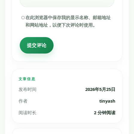
在此浏览器中保存我的显示名称、邮箱地址
和网站地址，以便下次评论时使用。
文章信息
发布时间
2026年5月25日
作者
tinyash
阅读时长
2 分钟阅读