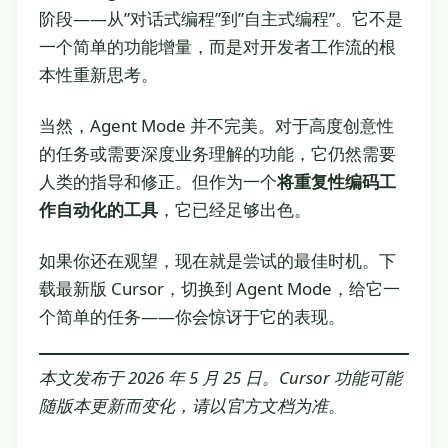
阶段——从”对话式编程”到”自主式编程”。它不是
一个简单的功能增量，而是对开发者工作流的根
本性重新思考。
当然，Agent Mode 并不完美。对于高度创意性
的任务或需要深度业务理解的功能，它仍然需要
人类的指导和修正。但作为一个
将重复性编码工
作自动化的工具
，它已经足够出色。
如果你还在观望，现在就是尝试的最佳时机。下
载最新版 Cursor，切换到 Agent Mode，给它一
个简单的任务——你会惊讶于它的表现。
本文发布于 2026 年 5 月 25 日。Cursor 功能可能
随版本更新而变化，请以官方文档为准。