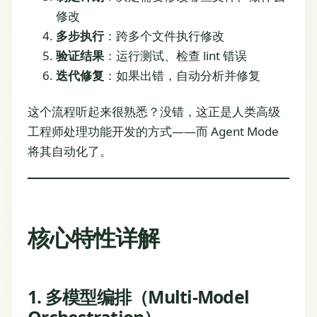
修改
多步执行
：跨多个文件执行修改
验证结果
：运行测试、检查 lint 错误
迭代修复
：如果出错，自动分析并修复
这个流程听起来很熟悉？没错，这正是人类高级
工程师处理功能开发的方式——而 Agent Mode
将其自动化了。
核心特性详解
1. 多模型编排（Multi-Model
Orchestration）