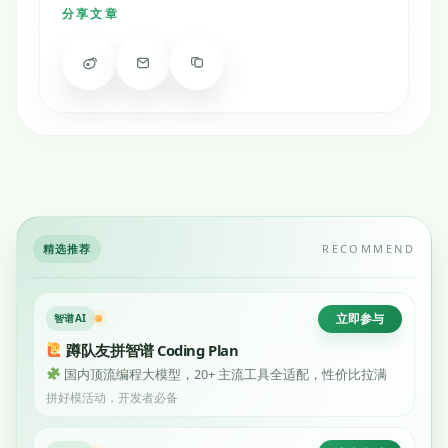
分享文章
精选推荐
RECOMMEND
立即参与
智谱AI
蹲队友拼智谱 Coding Plan
国内顶流编程大模型，20+ 主流工具全适配，性价比拉满
拼好模活动，开发者必备