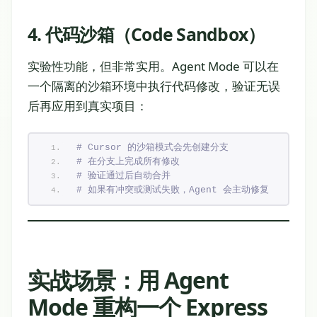
4. 代码沙箱（Code Sandbox）
实验性功能，但非常实用。Agent Mode 可以在
一个隔离的沙箱环境中执行代码修改，验证无误
后再应用到真实项目：
# Cursor 的沙箱模式会先创建分支
# 在分支上完成所有修改
# 验证通过后自动合并
# 如果有冲突或测试失败，Agent 会主动修复
实战场景：用 Agent
Mode 重构一个 Express