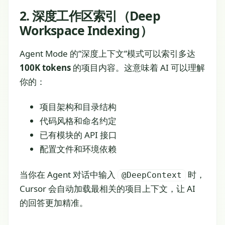
2. 深度工作区索引（Deep
Workspace Indexing）
Agent Mode 的”深度上下文”模式可以索引多达
100K tokens
的项目内容。这意味着 AI 可以理解
你的：
项目架构和目录结构
代码风格和命名约定
已有模块的 API 接口
配置文件和环境依赖
当你在 Agent 对话中输入
时，
@DeepContext
Cursor 会自动加载最相关的项目上下文，让 AI
的回答更加精准。