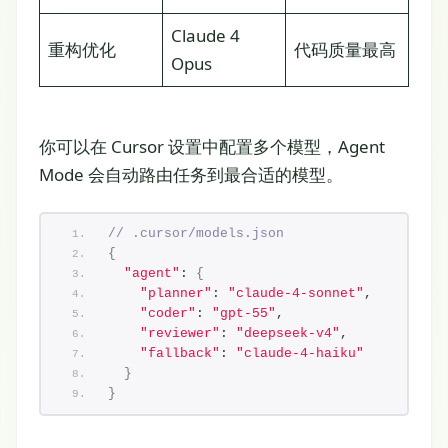
Claude 4
重构优化
代码质量最高
Opus
你可以在 Cursor 设置中配置多个模型，Agent
Mode 会自动路由任务到最合适的模型。
// .cursor/models.json
{
"agent"
: 
{
"planner"
: 
"claude-4-sonnet"
,
"coder"
: 
"gpt-55"
,
"reviewer"
: 
"deepseek-v4"
,
"fallback"
: 
"claude-4-haiku"
}
}