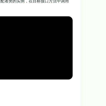
配者类的实例，在目标接口方法中调用