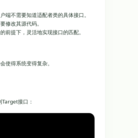
户端不需要知道适配者类的具体接口。
要修改其源代码。
的前提下，灵活地实现接口的匹配。
会使得系统变得复杂。
arget接口：