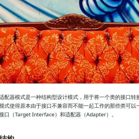
适配器模式是一种结构型设计模式，用于将一个类的接口转
模式使得原本由于接口不兼容而不能一起工作的那些类可以
接口（Target Interface）和适配器（Adapter）。
结构