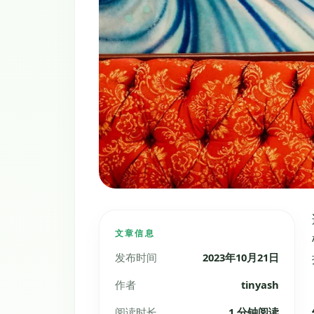
文章信息
发布时间
2023年10月21日
作者
tinyash
阅读时长
1 分钟阅读