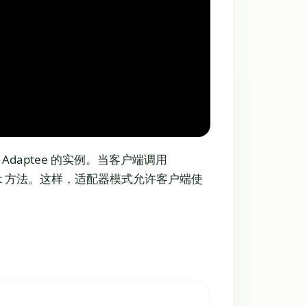
 Adaptee 的实例。当客户端调用
Request 方法。这样，适配器模式允许客户端使
篇