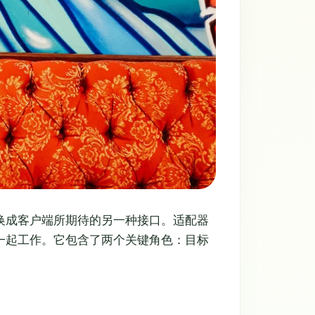
换成客户端所期待的另一种接口。适配器
一起工作。它包含了两个关键角色：目标