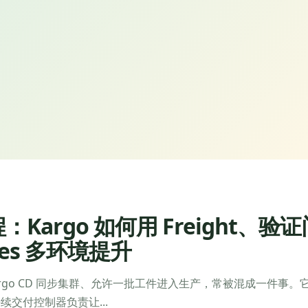
Kargo 如何用 Freight、验证
etes 多环境提升
构建镜像、Argo CD 同步集群、允许一批工件进入生产，常被混成一件事。
交付控制器负责让...