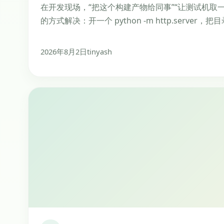
的方式解决：开一个 python -m http.server，
2026年8月2日
tinyash
AI
1 分钟阅读