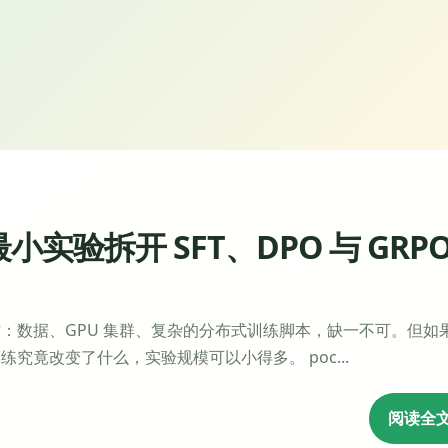
实验拆开 SFT、DPO 与 GRP
：数据、GPU 集群、复杂的分布式训练脚本，缺一不可。但如
竟改变了什么，实验规模可以小得多。 poc...
阅读全