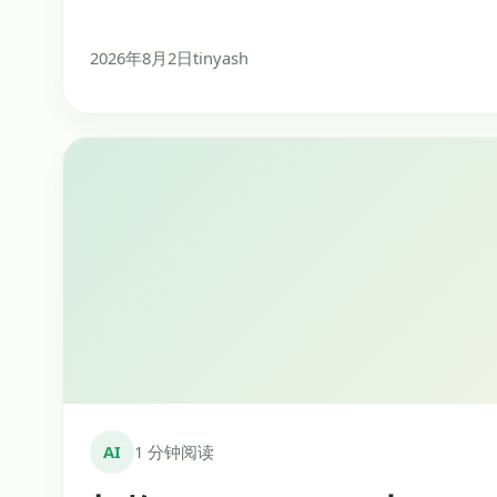
2026年8月2日
tinyash
AI
1 分钟阅读
切换 Claude Code 与