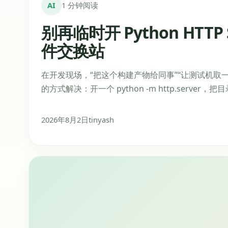
别再临时开 Python HTTP
件交换站
在开发现场，“把这个构建产物给同事”“让测试机取
的方式解决：开一个 python -m http.server，
2026年8月2日
tinyash